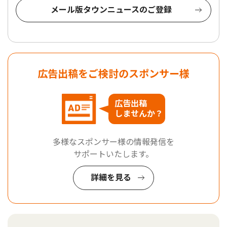
メール版タウンニュースのご登録
広告出稿をご検討のスポンサー様
広告出稿
しませんか？
多様なスポンサー様の情報発信を
サポートいたします。
詳細を見る