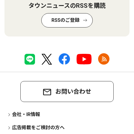
タウンニュースのRSSを購読
RSSのご登録
お問い合わせ
会社・IR情報
広告掲載をご検討の方へ