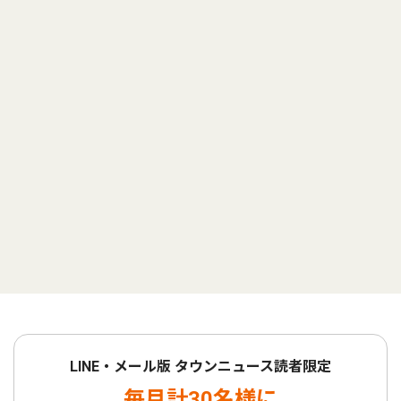
LINE・メール版 タウンニュース読者限定
毎月計30名様に