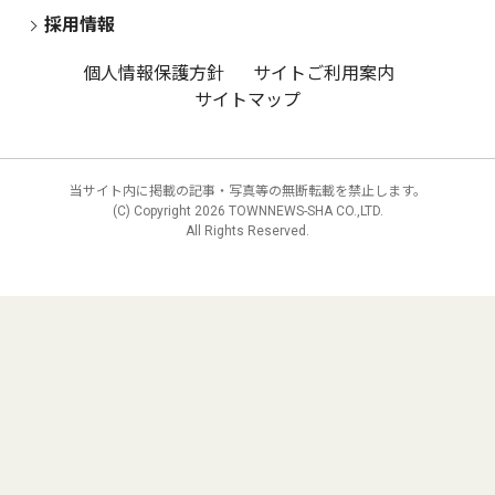
採用情報
個人情報保護方針
サイトご利用案内
サイトマップ
当サイト内に掲載の記事・写真等の無断転載を禁止します。
(C) Copyright
2026 TOWNNEWS-SHA CO.,LTD.
All Rights Reserved.