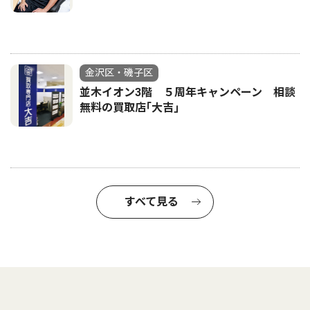
金沢区・磯子区
並木イオン3階 ５周年キャンペーン 相談
無料の買取店｢大吉｣
すべて見る