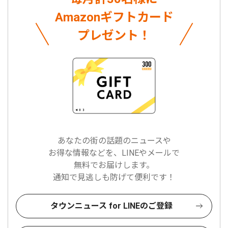
Amazonギフトカード
プレゼント！
あなたの街の話題のニュースや
お得な情報などを、LINEやメールで
無料でお届けします。
通知で見逃しも防げて便利です！
タウンニュース for LINEのご登録