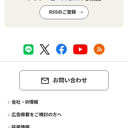
RSSのご登録
お問い合わせ
会社・IR情報
広告掲載をご検討の方へ
採用情報