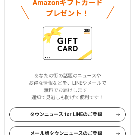
Amazonギフトカード
プレゼント！
あなたの街の話題のニュースや
お得な情報などを、LINEやメールで
無料でお届けします。
通知で見逃しも防げて便利です！
タウンニュース for LINEのご登録
メール版タウンニュースのご登録