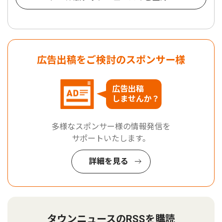
広告出稿をご検討のスポンサー様
広告出稿
しませんか？
多様なスポンサー様の情報発信を
サポートいたします。
詳細を見る
タウンニュースのRSSを購読