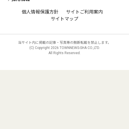
個人情報保護方針
サイトご利用案内
サイトマップ
当サイト内に掲載の記事・写真等の無断転載を禁止します。
(C) Copyright
2026 TOWNNEWS-SHA CO.,LTD.
All Rights Reserved.