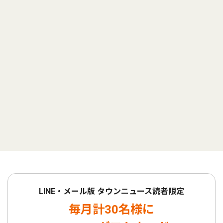
LINE・メール版 タウンニュース読者限定
毎月計30名様に