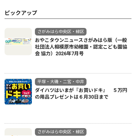
ピックアップ
さがみはら中央区・緑区
おやこタウンニュースさがみはら版（一般
社団法人相模原市幼稚園・認定こども園協
会 協力）2026年7月号
平塚・大磯・二宮・中井
ダイハツはいまが『お買いドキ』 ５万円
の用品プレゼントは６月30日まで
さがみはら中央区・緑区