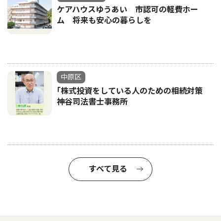
ケアハウスゆうあい 市認可の軽費ホー
ム 将来も安心の暮らしを
中原区
｢株式投資をしている人のための相続対策
神谷司法書士事務所
すべて見る