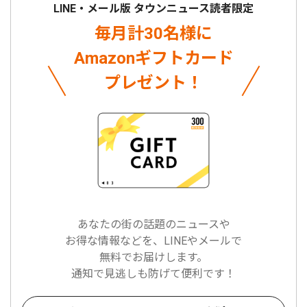
LINE・メール版 タウンニュース読者限定
毎月計30名様に
Amazonギフトカード
プレゼント！
あなたの街の話題のニュースや
お得な情報などを、LINEやメールで
無料でお届けします。
通知で見逃しも防げて便利です！