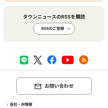
タウンニュースのRSSを購読
RSSのご登録
お問い合わせ
会社・IR情報