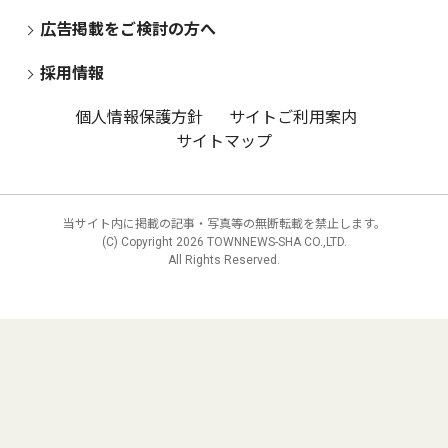
広告掲載をご検討の方へ
採用情報
個人情報保護方針
サイトご利用案内
サイトマップ
当サイト内に掲載の記事・写真等の無断転載を禁止します。
(C) Copyright
2026 TOWNNEWS-SHA CO.,LTD.
All Rights Reserved.