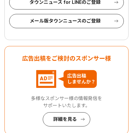
タウンニュース for LINEのご登録
メール版タウンニュースのご登録
広告出稿をご検討のスポンサー様
広告出稿
しませんか？
多様なスポンサー様の情報発信を
サポートいたします。
詳細を見る