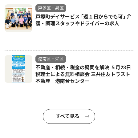
戸塚区・泉区
戸塚町デイサービス ｢週１日からでも可｣ 介
護・調理スタッフやドライバーの求人
港南区・栄区
不動産・相続・税金の疑問を解決 ５月23日
税理士による無料相談会 三井住友トラスト
不動産 港南台センター
すべて見る