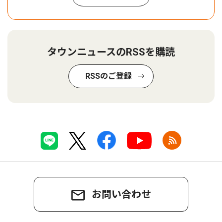
タウンニュースのRSSを購読
RSSのご登録
お問い合わせ