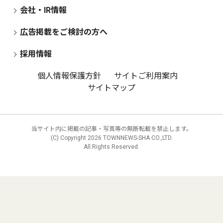
会社・IR情報
広告掲載をご検討の方へ
採用情報
個人情報保護方針
サイトご利用案内
サイトマップ
当サイト内に掲載の記事・写真等の無断転載を禁止します。
(C) Copyright
2026 TOWNNEWS-SHA CO.,LTD.
All Rights Reserved.