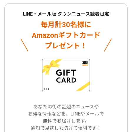
LINE・メール版 タウンニュース読者限定
毎月計30名様に
Amazonギフトカード
プレゼント！
あなたの街の話題のニュースや
お得な情報などを、LINEやメールで
無料でお届けします。
通知で見逃しも防げて便利です！