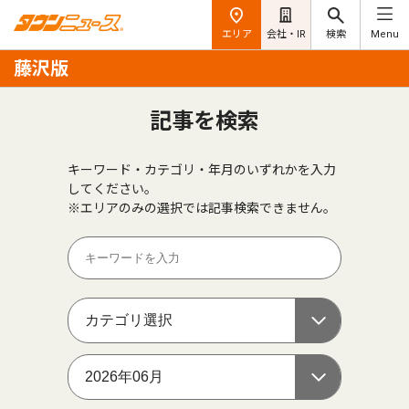
エリア
会社・IR
検索
Menu
藤沢版
記事を検索
キーワード・カテゴリ・年月のいずれかを入力
してください。
※エリアのみの選択では記事検索できません。