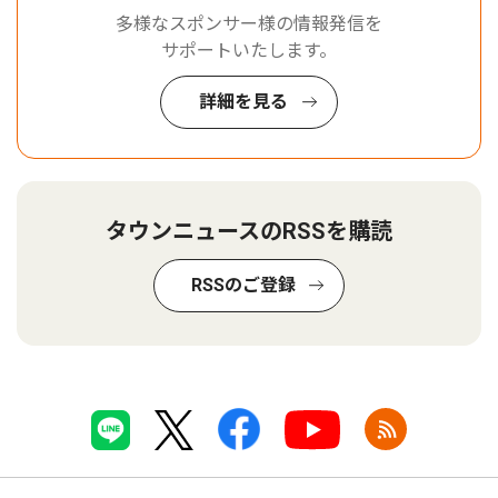
多様なスポンサー様の情報発信を
サポートいたします。
詳細を見る
タウンニュースのRSSを購読
RSSのご登録