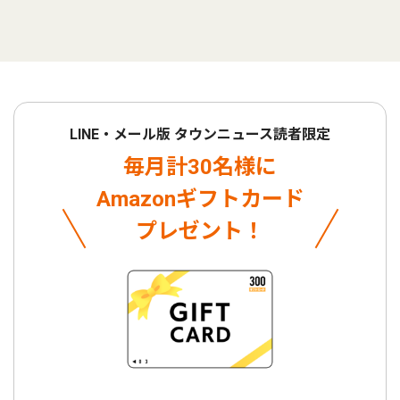
LINE・メール版 タウンニュース読者限定
毎月計30名様に
Amazonギフトカード
プレゼント！