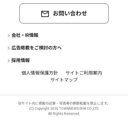
お問い合わせ
会社・IR情報
広告掲載をご検討の方へ
採用情報
個人情報保護方針
サイトご利用案内
サイトマップ
当サイト内に掲載の記事・写真等の無断転載を禁止します。
(C) Copyright
2026 TOWNNEWS-SHA CO.,LTD.
All Rights Reserved.