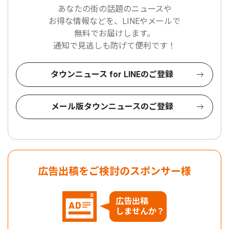
あなたの街の話題のニュースや
お得な情報などを、LINEやメールで
無料でお届けします。
通知で見逃しも防げて便利です！
タウンニュース for LINEのご登録
メール版タウンニュースのご登録
広告出稿をご検討のスポンサー様
広告出稿
しませんか？