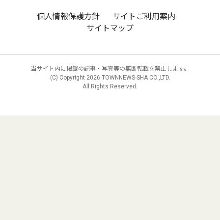
個人情報保護方針
サイトご利用案内
サイトマップ
当サイト内に掲載の記事・写真等の無断転載を禁止します。
(C) Copyright
2026 TOWNNEWS-SHA CO.,LTD.
All Rights Reserved.