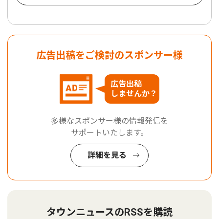
広告出稿をご検討のスポンサー様
広告出稿
しませんか？
多様なスポンサー様の情報発信を
サポートいたします。
詳細を見る
タウンニュースのRSSを購読