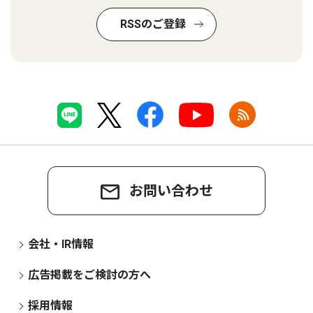
RSSのご登録
お問い合わせ
会社・IR情報
広告掲載をご検討の方へ
採用情報