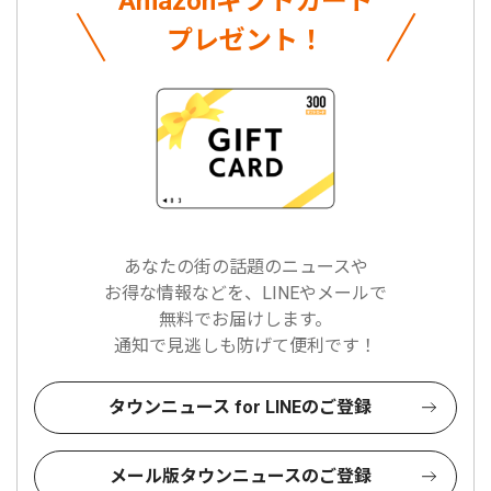
Amazonギフトカード
プレゼント！
あなたの街の話題のニュースや
お得な情報などを、LINEやメールで
無料でお届けします。
通知で見逃しも防げて便利です！
タウンニュース for LINEのご登録
メール版タウンニュースのご登録