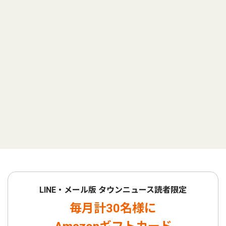
LINE・メール版 タウンニュース読者限定
毎月計30名様に