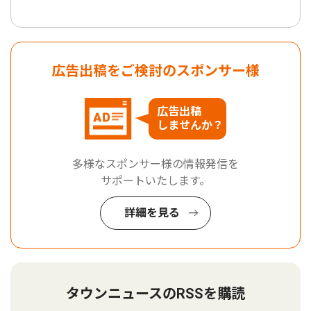
広告出稿をご検討のスポンサー様
広告出稿
しませんか？
多様なスポンサー様の情報発信を
サポートいたします。
詳細を見る
タウンニュースのRSSを購読