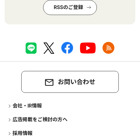
RSSのご登録
お問い合わせ
会社・IR情報
広告掲載をご検討の方へ
採用情報