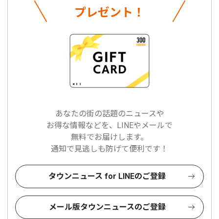
プレゼント！
あなたの街の話題のニュースや
お得な情報などを、LINEやメールで
無料でお届けします。
通知で見逃しも防げて便利です！
タウンニュース for LINEのご登録
メール版タウンニュースのご登録