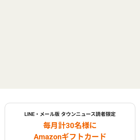
LINE・メール版 タウンニュース読者限定
毎月計30名様に
Amazonギフトカード