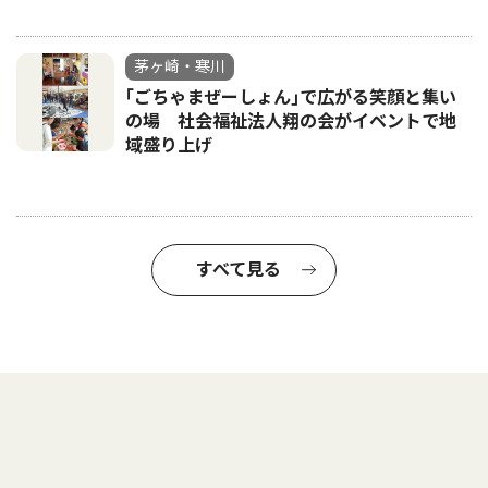
茅ヶ崎・寒川
｢ごちゃまぜーしょん｣で広がる笑顔と集い
の場 社会福祉法人翔の会がイベントで地
域盛り上げ
すべて見る