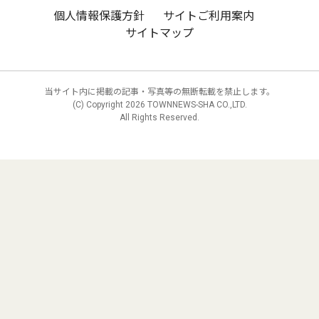
個人情報保護方針
サイトご利用案内
サイトマップ
当サイト内に掲載の記事・写真等の無断転載を禁止します。
(C) Copyright
2026 TOWNNEWS-SHA CO.,LTD.
All Rights Reserved.