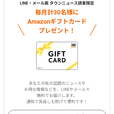
LINE・メール版 タウンニュース読者限定
毎月計30名様に
Amazonギフトカード
プレゼント！
あなたの街の話題のニュースや
お得な情報などを、LINEやメールで
無料でお届けします。
通知で見逃しも防げて便利です！