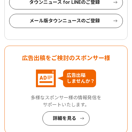
タウンニュース for LINEのご登録
メール版タウンニュースのご登録
広告出稿をご検討のスポンサー様
広告出稿
しませんか？
多様なスポンサー様の情報発信を
サポートいたします。
詳細を見る