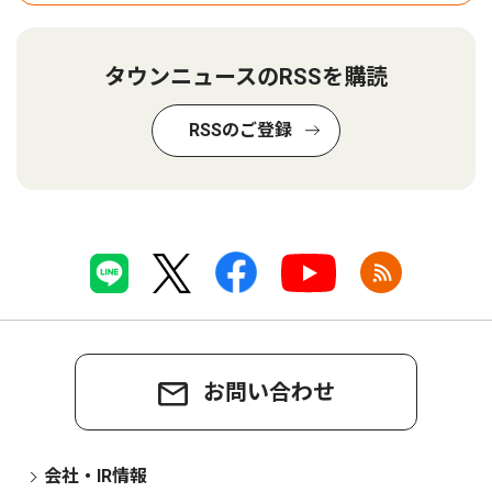
タウンニュースのRSSを購読
RSSのご登録
お問い合わせ
会社・IR情報