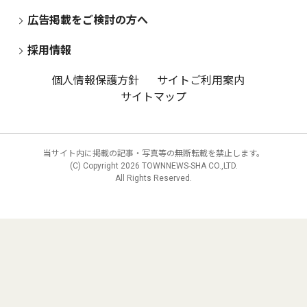
広告掲載をご検討の方へ
採用情報
個人情報保護方針
サイトご利用案内
サイトマップ
当サイト内に掲載の記事・写真等の無断転載を禁止します。
(C) Copyright
2026 TOWNNEWS-SHA CO.,LTD.
All Rights Reserved.