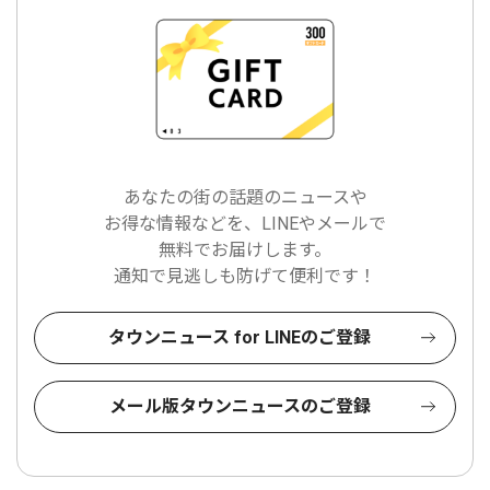
あなたの街の話題のニュースや
お得な情報などを、LINEやメールで
無料でお届けします。
通知で見逃しも防げて便利です！
タウンニュース for LINEのご登録
メール版タウンニュースのご登録