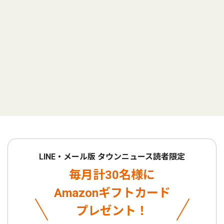
LINE・メール版 タウンニュース読者限定
毎月計30名様に
Amazonギフトカード
プレゼント！