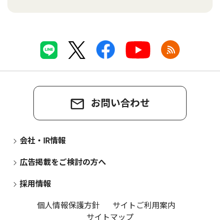
お問い合わせ
会社・IR情報
広告掲載をご検討の方へ
採用情報
個人情報保護方針
サイトご利用案内
サイトマップ