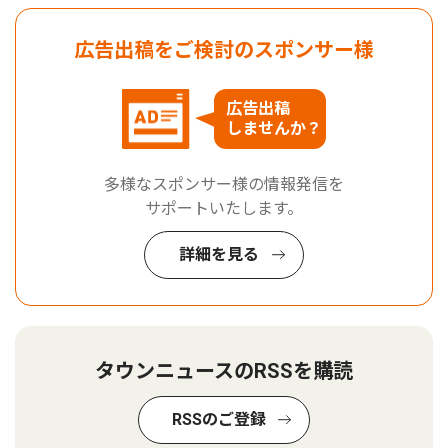
広告出稿をご検討のスポンサー様
広告出稿
しませんか？
多様なスポンサー様の情報発信を
サポートいたします。
詳細を見る
タウンニュースのRSSを購読
RSSのご登録