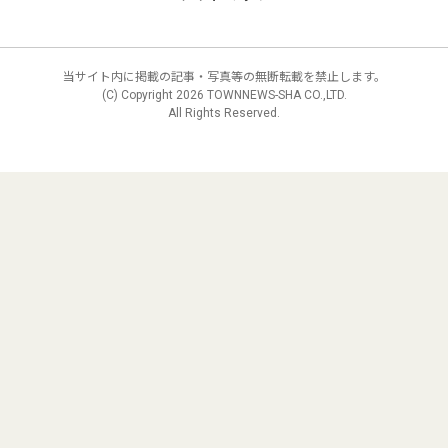
当サイト内に掲載の記事・写真等の無断転載を禁止します。
(C) Copyright
2026 TOWNNEWS-SHA CO.,LTD.
All Rights Reserved.