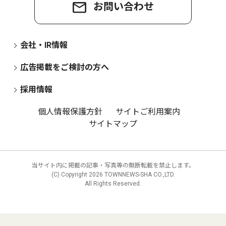
お問い合わせ
会社・IR情報
広告掲載をご検討の方へ
採用情報
個人情報保護方針
サイトご利用案内
サイトマップ
当サイト内に掲載の記事・写真等の無断転載を禁止します。
(C) Copyright
2026 TOWNNEWS-SHA CO.,LTD.
All Rights Reserved.