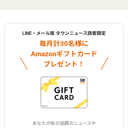
LINE・メール版 タウンニュース読者限定
毎月計30名様に
Amazonギフトカード
プレゼント！
あなたの街の話題のニュースや