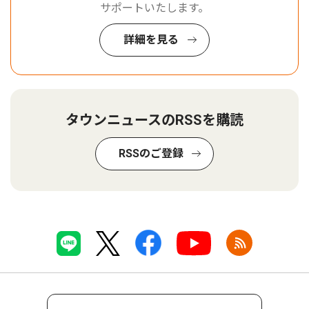
サポートいたします。
詳細を見る
タウンニュースのRSSを購読
RSSのご登録