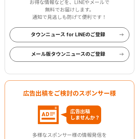
お得な情報などを、LINEやメールで
無料でお届けします。
通知で見逃しも防げて便利です！
タウンニュース for LINEのご登録
メール版タウンニュースのご登録
広告出稿をご検討のスポンサー様
広告出稿
しませんか？
多様なスポンサー様の情報発信を