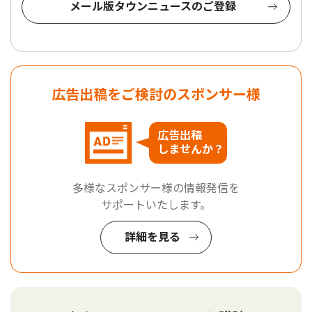
メール版タウンニュースのご登録
広告出稿をご検討のスポンサー様
広告出稿
しませんか？
多様なスポンサー様の情報発信を
サポートいたします。
詳細を見る