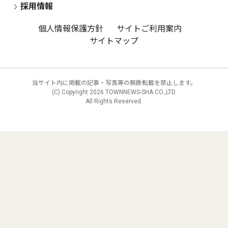
採用情報
個人情報保護方針
サイトご利用案内
サイトマップ
当サイト内に掲載の記事・写真等の無断転載を禁止します。
(C) Copyright
2026 TOWNNEWS-SHA CO.,LTD.
All Rights Reserved.