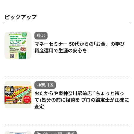
ピックアップ
藤沢
マネーセミナー 50代からの｢お金」の学び
資産運用で生涯の安心を
神奈川区
おたからや東神奈川駅前店 ｢ちょっと待っ
て｣処分の前に相談を プロの鑑定士が正確に
査定