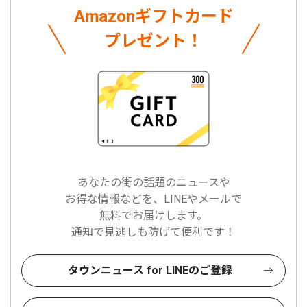
Amazonギフトカード
プレゼント！
あなたの街の話題のニュースや
お得な情報などを、LINEやメールで
無料でお届けします。
通知で見逃しも防げて便利です！
タウンニュース for LINEのご登録