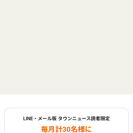
LINE・メール版 タウンニュース読者限定
毎月計30名様に