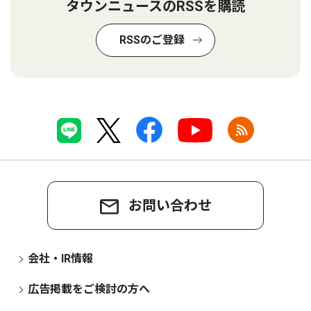
タウンニュースのRSSを購読
RSSのご登録
お問い合わせ
会社・IR情報
広告掲載をご検討の方へ