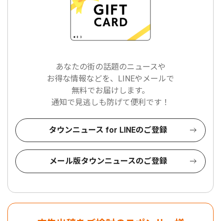
あなたの街の話題のニュースや
お得な情報などを、LINEやメールで
無料でお届けします。
通知で見逃しも防げて便利です！
タウンニュース for LINEのご登録
メール版タウンニュースのご登録