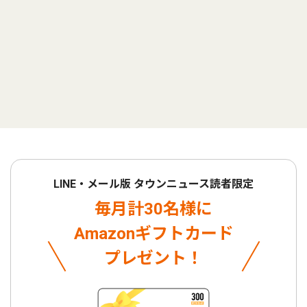
LINE・メール版 タウンニュース読者限定
毎月計30名様に
Amazonギフトカード
プレゼント！