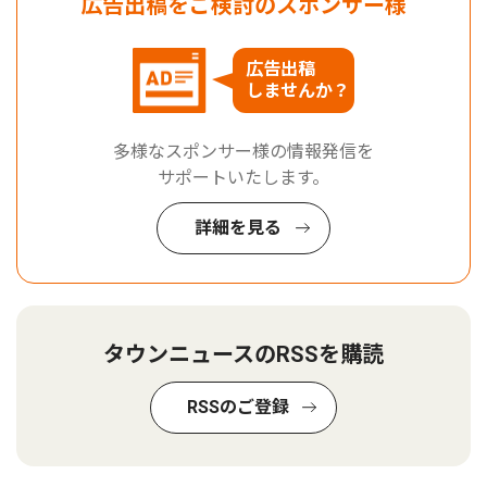
広告出稿をご検討のスポンサー様
広告出稿
しませんか？
多様なスポンサー様の情報発信を
サポートいたします。
詳細を見る
タウンニュースのRSSを購読
RSSのご登録