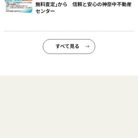
無料査定｣から 信頼と安心の神奈中不動産
センター
すべて見る