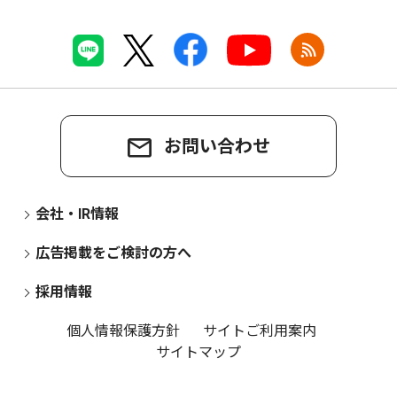
お問い合わせ
会社・IR情報
広告掲載をご検討の方へ
採用情報
個人情報保護方針
サイトご利用案内
サイトマップ