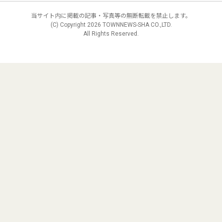
当サイト内に掲載の記事・写真等の無断転載を禁止します。
(C) Copyright
2026 TOWNNEWS-SHA CO.,LTD.
All Rights Reserved.