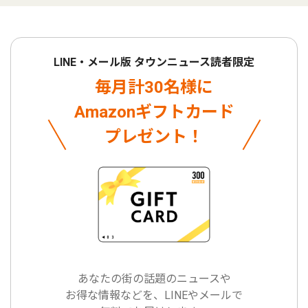
LINE・メール版 タウンニュース読者限定
毎月計30名様に
Amazonギフトカード
プレゼント！
あなたの街の話題のニュースや
お得な情報などを、LINEやメールで