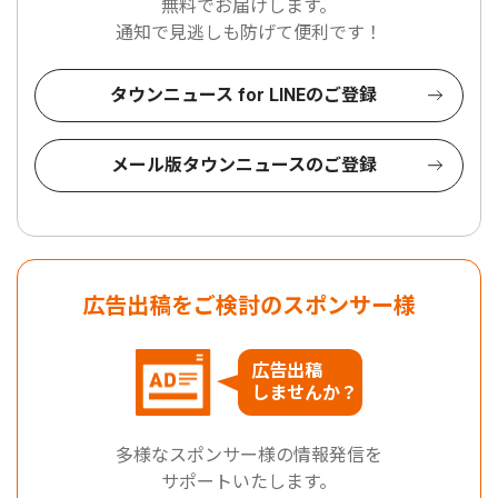
無料でお届けします。
通知で見逃しも防げて便利です！
タウンニュース for LINEのご登録
メール版タウンニュースのご登録
広告出稿をご検討のスポンサー様
広告出稿
しませんか？
多様なスポンサー様の情報発信を
サポートいたします。