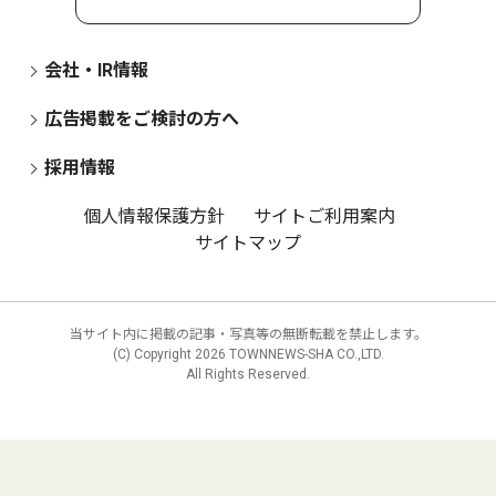
会社・IR情報
広告掲載をご検討の方へ
採用情報
個人情報保護方針
サイトご利用案内
サイトマップ
当サイト内に掲載の記事・写真等の無断転載を禁止します。
(C) Copyright
2026 TOWNNEWS-SHA CO.,LTD.
All Rights Reserved.