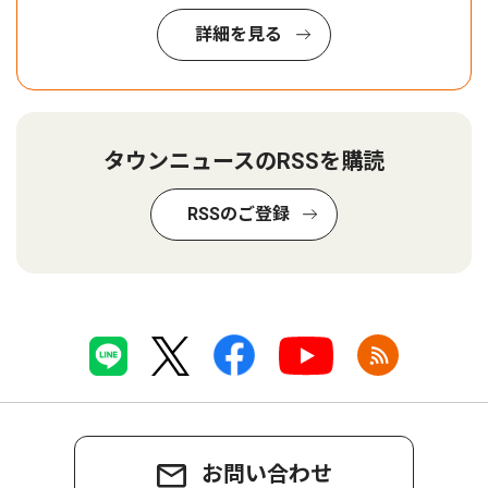
詳細を見る
タウンニュースのRSSを購読
RSSのご登録
お問い合わせ