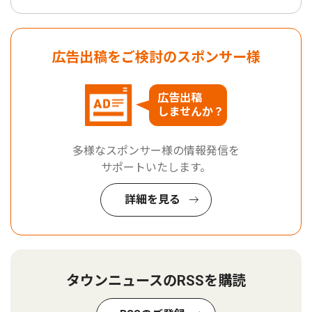
広告出稿をご検討のスポンサー様
広告出稿
しませんか？
多様なスポンサー様の情報発信を
サポートいたします。
詳細を見る
タウンニュースのRSSを購読