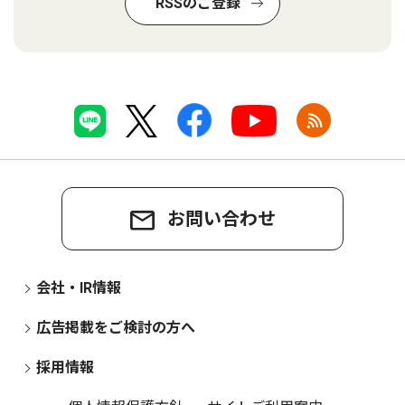
RSSのご登録
お問い合わせ
会社・IR情報
広告掲載をご検討の方へ
採用情報