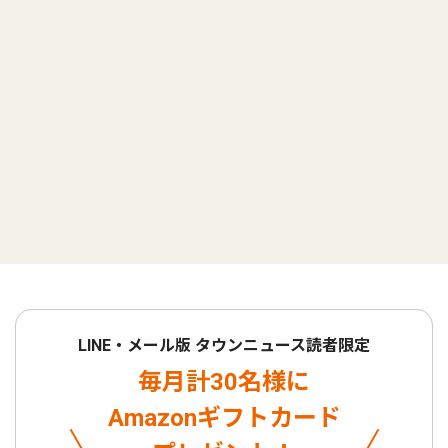
LINE・メール版 タウンニュース読者限定
毎月計30名様に
Amazonギフトカード