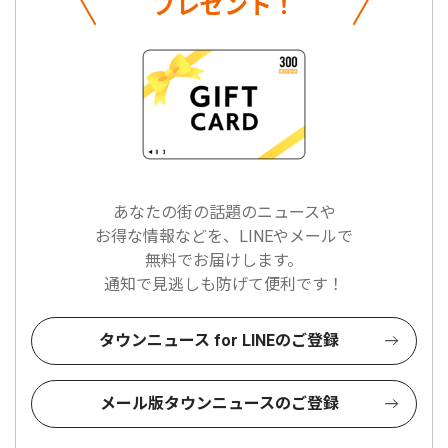
プレゼント！
あなたの街の話題のニュースや
お得な情報などを、LINEやメールで
無料でお届けします。
通知で見逃しも防げて便利です！
タウンニュース for LINEのご登録
メール版タウンニュースのご登録