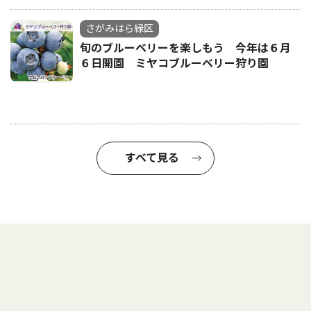
さがみはら緑区
旬のブルーベリーを楽しもう 今年は６月
６日開園 ミヤコブルーベリー狩り園
すべて見る