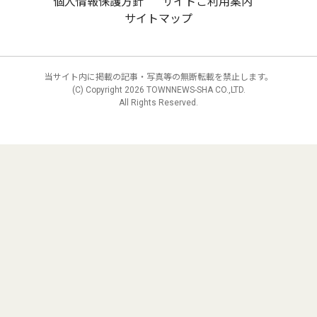
個人情報保護方針
サイトご利用案内
サイトマップ
当サイト内に掲載の記事・写真等の無断転載を禁止します。
(C) Copyright
2026 TOWNNEWS-SHA CO.,LTD.
All Rights Reserved.