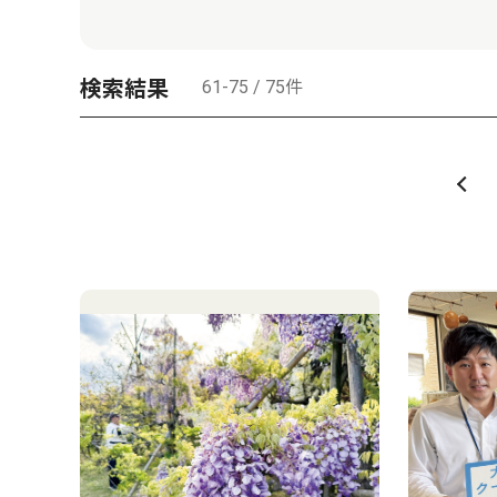
検索結果
61-75 / 75件