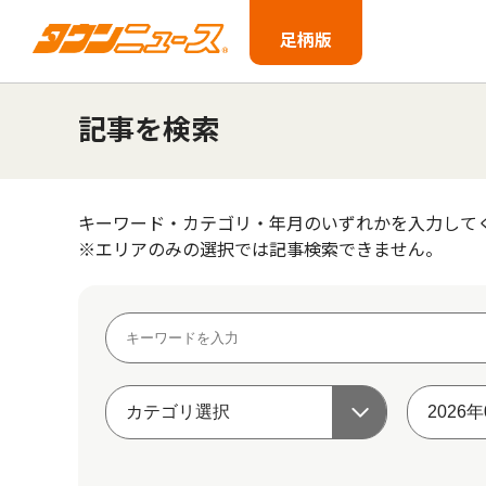
足柄版
記事を検索
キーワード・カテゴリ・年月のいずれかを入力して
※エリアのみの選択では記事検索できません。