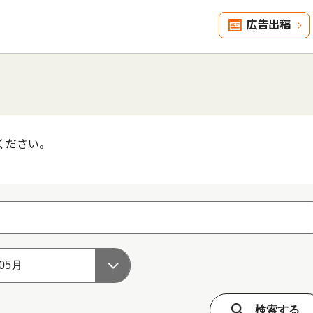
広告出稿
ください。