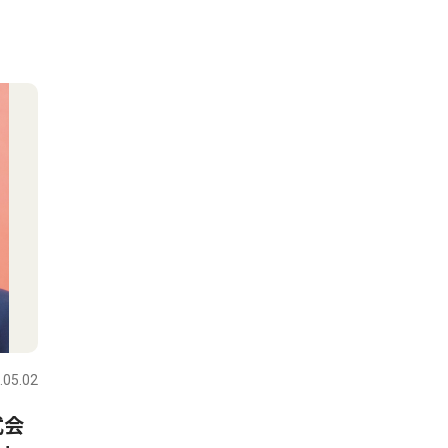
.05.02
式会