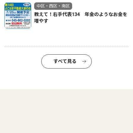
中区・西区・南区
教えて！右手代表134 年金のようなお金を
増やす
すべて見る