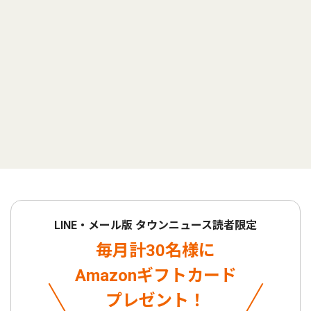
LINE・メール版 タウンニュース読者限定
毎月計30名様に
Amazonギフトカード
プレゼント！