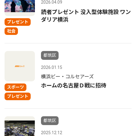
2026.04.09
読者プレゼント 没入型体験施設 ワン
ダリア横浜
プレゼント
社会
都筑区
2026.01.15
横浜ビー・コルセアーズ
ホームの名古屋Ｄ戦に招待
スポーツ
プレゼント
都筑区
2025.12.12