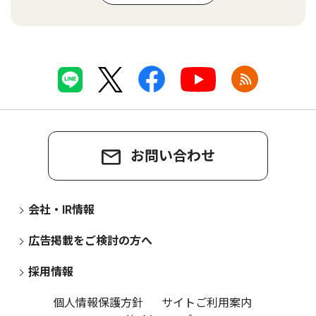
お問い合わせ
会社・IR情報
広告掲載をご検討の方へ
採用情報
個人情報保護方針
サイトご利用案内