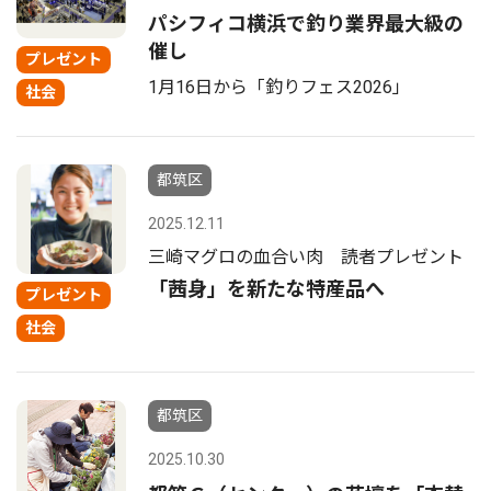
パシフィコ横浜で釣り業界最大級の
催し
プレゼント
1月16日から「釣りフェス2026」
社会
都筑区
2025.12.11
三崎マグロの血合い肉 読者プレゼント
「茜身」を新たな特産品へ
プレゼント
社会
都筑区
2025.10.30