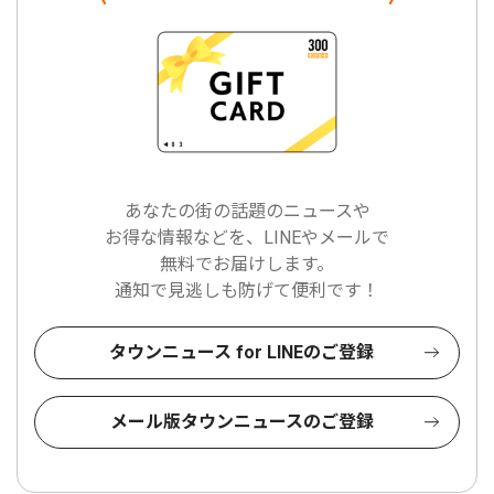
あなたの街の話題のニュースや
お得な情報などを、LINEやメールで
無料でお届けします。
通知で見逃しも防げて便利です！
タウンニュース for LINEのご登録
メール版タウンニュースのご登録