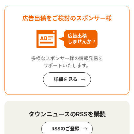
広告出稿をご検討のスポンサー様
広告出稿
しませんか？
多様なスポンサー様の情報発信を
サポートいたします。
詳細を見る
タウンニュースのRSSを購読
RSSのご登録