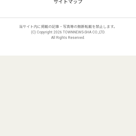
サイトマップ
当サイト内に掲載の記事・写真等の無断転載を禁止します。
(C) Copyright
2026 TOWNNEWS-SHA CO.,LTD.
All Rights Reserved.