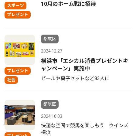
10月のホーム戦に招待
スポーツ
プレゼント
都筑区
2024.12.27
横浜市「エシカル消費プレゼントキ
ャンペーン」実施中
プレゼント
ビールや菓子セットなど83人に
社会
都筑区
2024.10.03
快適な空間で競馬を楽しもう ウインズ
横浜