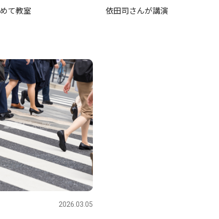
めて教室
依田司さんが講演
2026.03.05