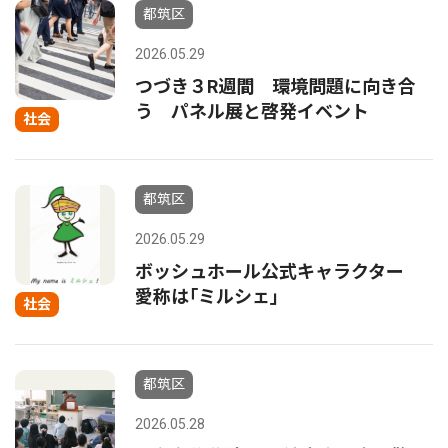
都筑区
2026.05.29
つづき３R週間 環境問題に向き合
う パネル展と啓発イベント
社会
都筑区
2026.05.29
ボッシュホール公式キャラクター
愛称は｢ミルシェ｣
社会
都筑区
2026.05.28