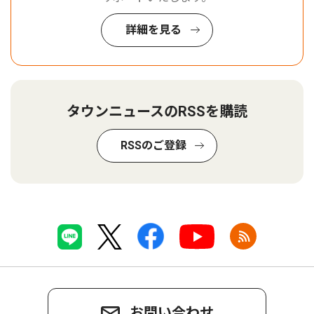
詳細を見る
タウンニュースのRSSを購読
RSSのご登録
お問い合わせ