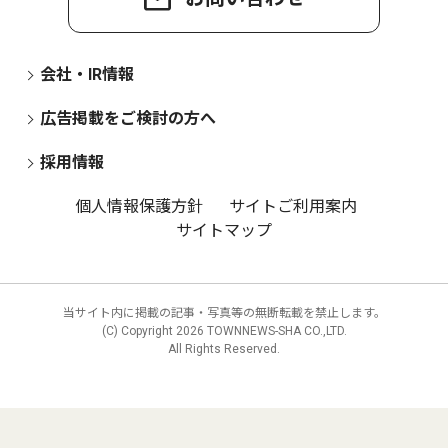
会社・IR情報
広告掲載をご検討の方へ
採用情報
個人情報保護方針
サイトご利用案内
サイトマップ
当サイト内に掲載の記事・写真等の無断転載を禁止します。
(C) Copyright
2026 TOWNNEWS-SHA CO.,LTD.
All Rights Reserved.