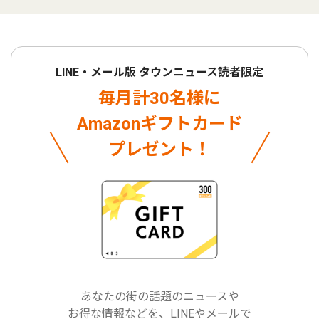
LINE・メール版 タウンニュース読者限定
毎月計30名様に
Amazonギフトカード
プレゼント！
あなたの街の話題のニュースや
お得な情報などを、LINEやメールで