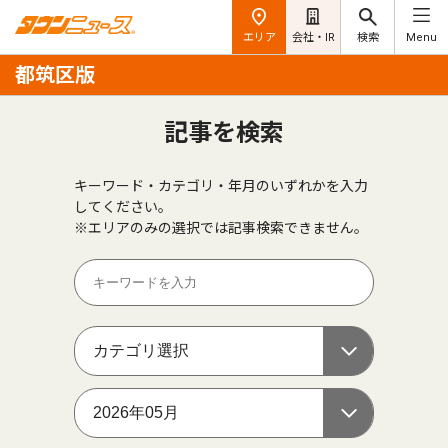
エリア
会社・IR
検索
Menu
都筑区版
記事を検索
キーワード・カテゴリ・年月のいずれかを入力
してください。
※エリアのみの選択では記事検索できません。