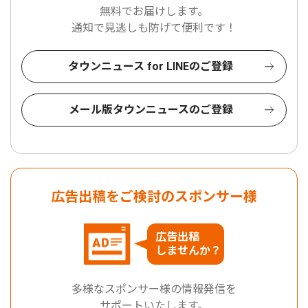
無料でお届けします。
通知で見逃しも防げて便利です！
タウンニュース for LINEのご登録
メール版タウンニュースのご登録
広告出稿をご検討のスポンサー様
広告出稿
しませんか？
多様なスポンサー様の情報発信を
サポートいたします。