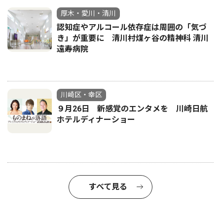
厚木・愛川・清川
認知症やアルコール依存症は周囲の「気づ
き」が重要に 清川村煤ヶ谷の精神科 清川
遠寿病院
川崎区・幸区
９月26日 新感覚のエンタメを 川崎日航
ホテルディナーショー
すべて見る