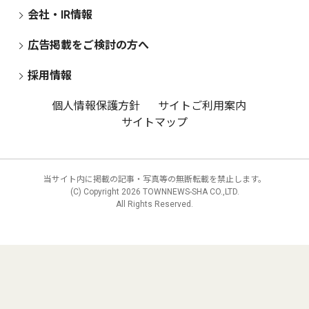
会社・IR情報
広告掲載をご検討の方へ
採用情報
個人情報保護方針
サイトご利用案内
サイトマップ
当サイト内に掲載の記事・写真等の無断転載を禁止します。
(C) Copyright
2026 TOWNNEWS-SHA CO.,LTD.
All Rights Reserved.