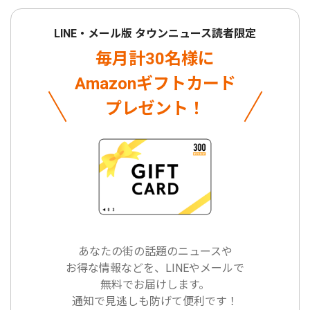
LINE・メール版 タウンニュース読者限定
毎月計30名様に
Amazonギフトカード
プレゼント！
あなたの街の話題のニュースや
お得な情報などを、LINEやメールで
無料でお届けします。
通知で見逃しも防げて便利です！