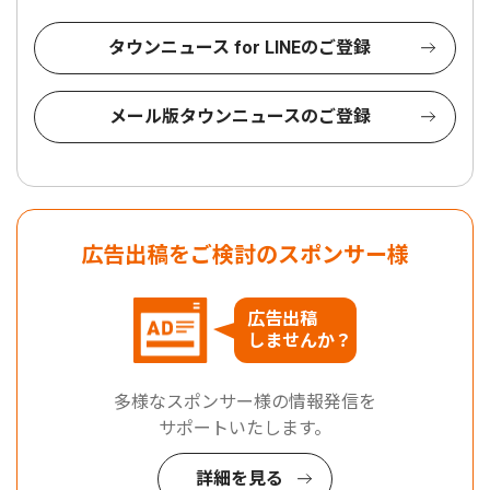
タウンニュース for LINEのご登録
メール版タウンニュースのご登録
広告出稿をご検討のスポンサー様
広告出稿
しませんか？
多様なスポンサー様の情報発信を
サポートいたします。
詳細を見る