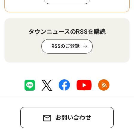
タウンニュースのRSSを購読
RSSのご登録
お問い合わせ