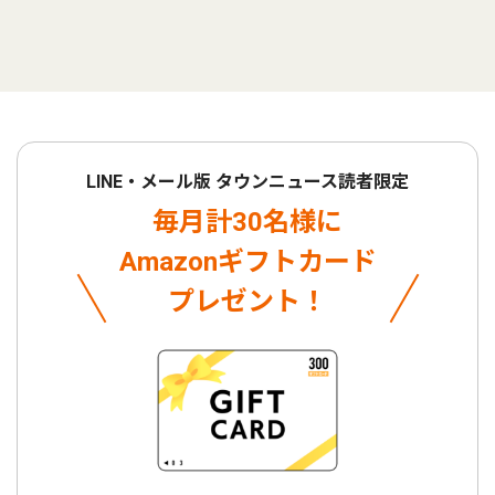
LINE・メール版 タウンニュース読者限定
毎月計30名様に
Amazonギフトカード
プレゼント！