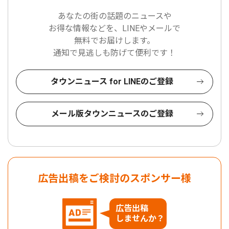
あなたの街の話題のニュースや
お得な情報などを、LINEやメールで
無料でお届けします。
通知で見逃しも防げて便利です！
タウンニュース for LINEのご登録
メール版タウンニュースのご登録
広告出稿をご検討のスポンサー様
広告出稿
しませんか？