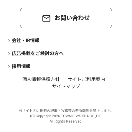
お問い合わせ
会社・IR情報
広告掲載をご検討の方へ
採用情報
個人情報保護方針
サイトご利用案内
サイトマップ
当サイト内に掲載の記事・写真等の無断転載を禁止します。
(C) Copyright
2026 TOWNNEWS-SHA CO.,LTD.
All Rights Reserved.