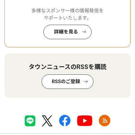
多様なスポンサー様の情報発信を
サポートいたします。
詳細を見る
タウンニュースのRSSを購読
RSSのご登録