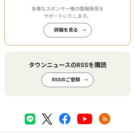
多様なスポンサー様の情報発信を
サポートいたします。
詳細を見る
タウンニュースのRSSを購読
RSSのご登録