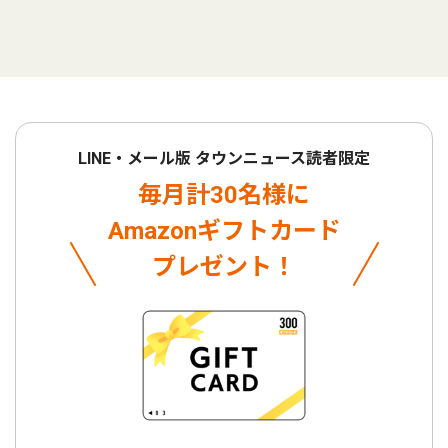
LINE・メール版 タウンニュース読者限定
毎月計30名様に
Amazonギフトカード
プレゼント！