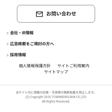
お問い合わせ
会社・IR情報
広告掲載をご検討の方へ
採用情報
個人情報保護方針
サイトご利用案内
サイトマップ
当サイト内に掲載の記事・写真等の無断転載を禁止します。
(C) Copyright
2026 TOWNNEWS-SHA CO.,LTD.
All Rights Reserved.