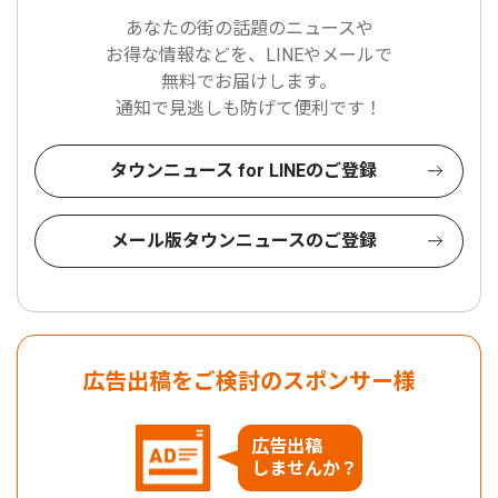
あなたの街の話題のニュースや
お得な情報などを、LINEやメールで
無料でお届けします。
通知で見逃しも防げて便利です！
タウンニュース for LINEのご登録
メール版タウンニュースのご登録
広告出稿をご検討のスポンサー様
広告出稿
しませんか？