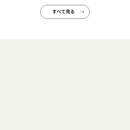
すべて見る