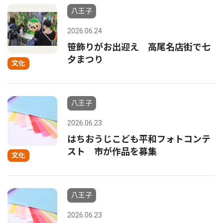
八王子
2026.06.24
笹飾りがお出迎え 高尾名店街で七
夕まつり
文化
八王子
2026.06.23
はちおうじこども平和フォトコンテ
スト 市が作品を募集
文化
八王子
2026.06.23