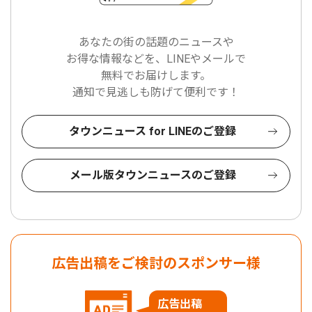
あなたの街の話題のニュースや
お得な情報などを、LINEやメールで
無料でお届けします。
通知で見逃しも防げて便利です！
タウンニュース for LINEのご登録
メール版タウンニュースのご登録
広告出稿をご検討のスポンサー様
広告出稿