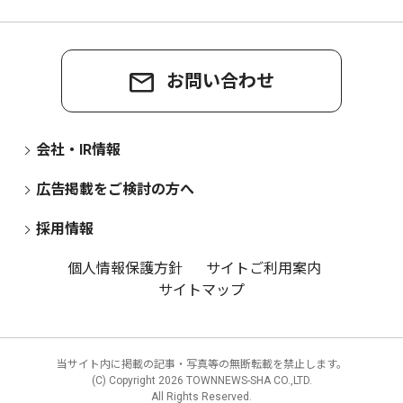
お問い合わせ
会社・IR情報
広告掲載をご検討の方へ
採用情報
個人情報保護方針
サイトご利用案内
サイトマップ
当サイト内に掲載の記事・写真等の無断転載を禁止します。
(C) Copyright
2026 TOWNNEWS-SHA CO.,LTD.
All Rights Reserved.