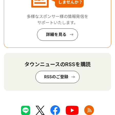
しませんか？
多様なスポンサー様の情報発信を
サポートいたします。
詳細を見る
タウンニュースのRSSを購読
RSSのご登録