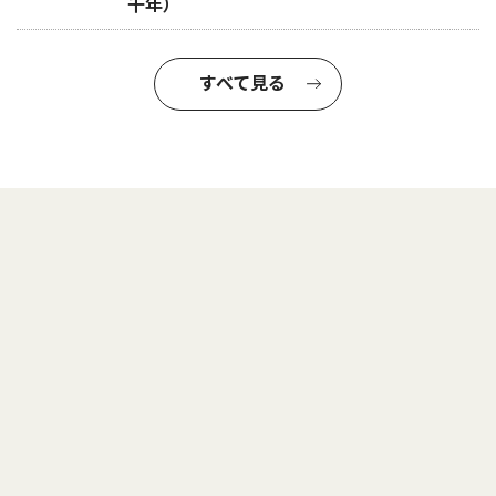
千年）
すべて見る