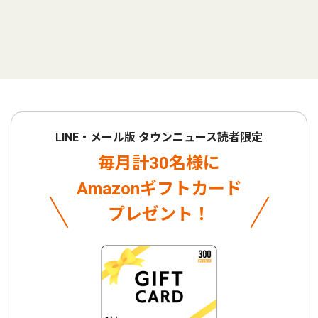
LINE・メール版 タウンニュース読者限定
毎月計30名様に
Amazonギフトカード
プレゼント！