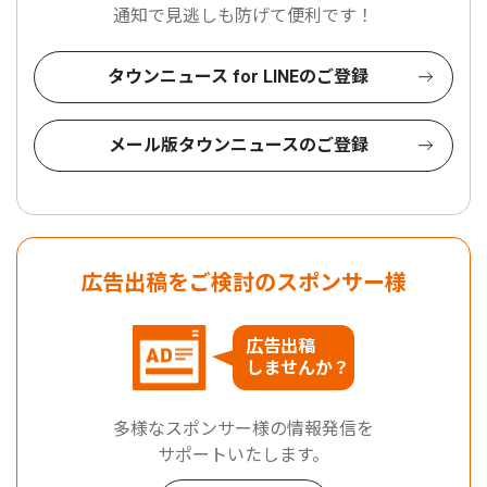
通知で見逃しも防げて便利です！
タウンニュース for LINEのご登録
メール版タウンニュースのご登録
広告出稿をご検討のスポンサー様
広告出稿
しませんか？
多様なスポンサー様の情報発信を
サポートいたします。