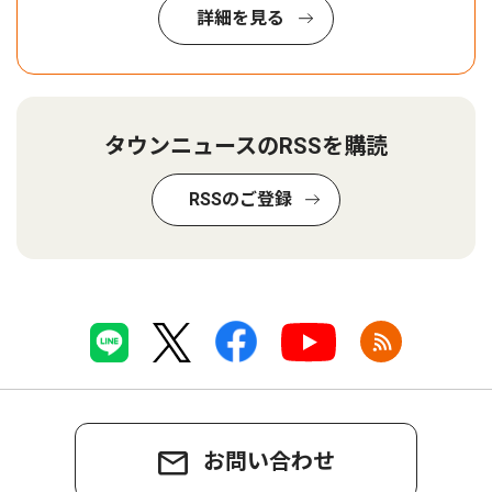
詳細を見る
タウンニュースのRSSを購読
RSSのご登録
お問い合わせ