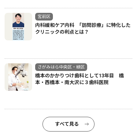
宮前区
内科緩和ケア内科 ｢訪問診療」に特化した
クリニックの利点とは？
さがみはら中央区・緑区
橋本のかかりつけ歯科として13年目 橋
本・西橋本・南大沢に３歯科医院
すべて見る