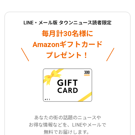
LINE・メール版 タウンニュース読者限定
毎月計30名様に
Amazonギフトカード
プレゼント！
あなたの街の話題のニュースや
お得な情報などを、LINEやメールで
無料でお届けします。