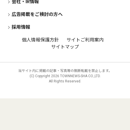
会社・IR情報
広告掲載をご検討の方へ
採用情報
個人情報保護方針
サイトご利用案内
サイトマップ
当サイト内に掲載の記事・写真等の無断転載を禁止します。
(C) Copyright
2026 TOWNNEWS-SHA CO.,LTD.
All Rights Reserved.