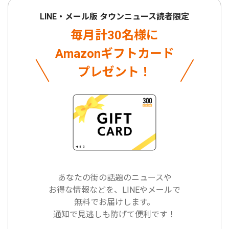
LINE・メール版 タウンニュース読者限定
毎月計30名様に
Amazonギフトカード
プレゼント！
あなたの街の話題のニュースや
お得な情報などを、LINEやメールで
無料でお届けします。
通知で見逃しも防げて便利です！