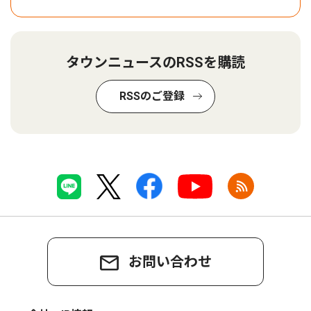
タウンニュースのRSSを購読
RSSのご登録
お問い合わせ