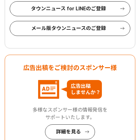
タウンニュース for LINEのご登録
メール版タウンニュースのご登録
広告出稿をご検討のスポンサー様
広告出稿
しませんか？
多様なスポンサー様の情報発信を
サポートいたします。
詳細を見る