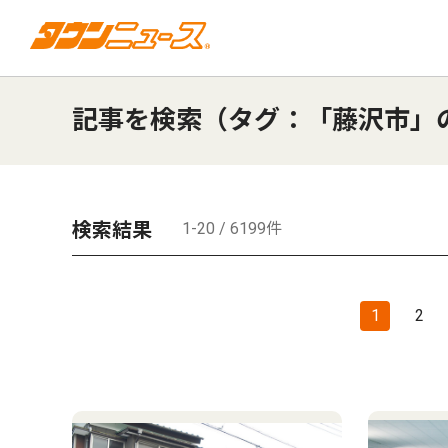
記事を検索（タグ：「藤沢市」
検索結果
1-20 / 6199件
1
2