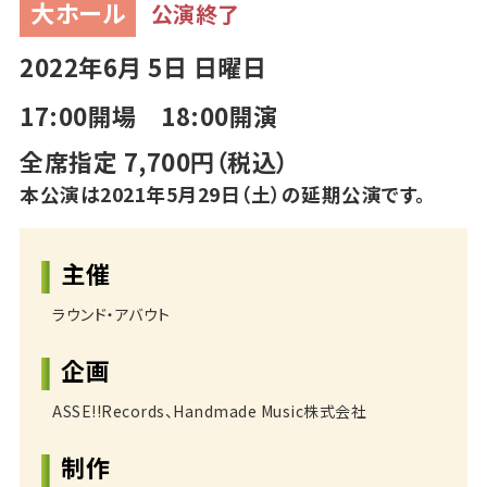
大ホール
公演終了
2022年6月 5日 日曜日
17:00開場 18:00開演
全席指定 7,700円（税込）
本公演は2021年5月29日（土）の延期公演です。
主催
ラウンド・アバウト
企画
ASSE!!Records、Handmade Music株式会社
制作