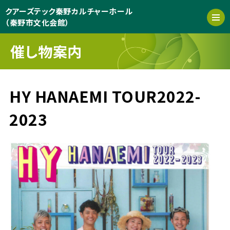
クアーズテック秦野カルチャーホール
（秦野市文化会館）
催し物案内
HY HANAEMI TOUR2022-
2023