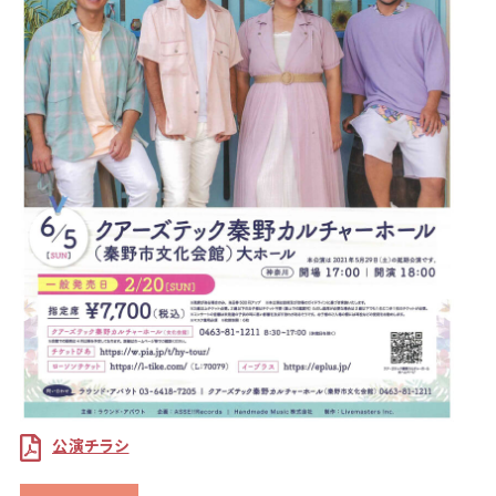
公演チラシ