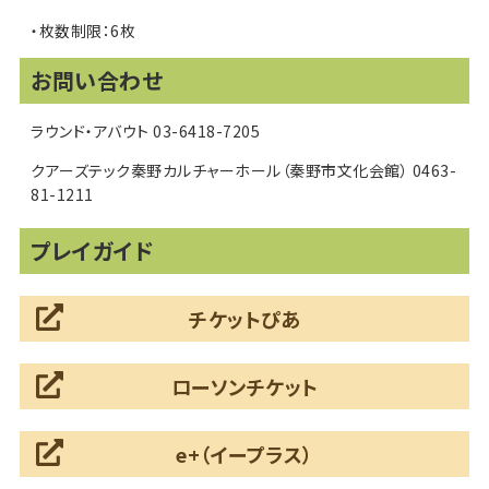
・枚数制限：6枚
お問い合わせ
ラウンド・アバウト 03-6418-7205
クアーズテック秦野カルチャーホール（秦野市文化会館） 0463-
81-1211
プレイガイド
チケットぴあ
ローソンチケット
e+（イープラス）