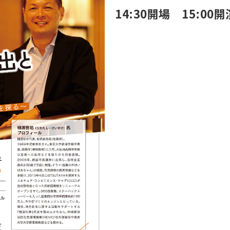
14:30開場 15:00開