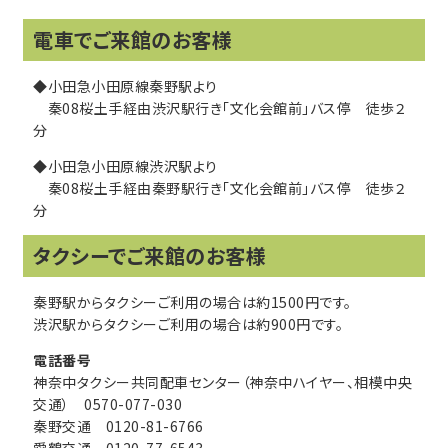
電車でご来館のお客様
◆小田急小田原線秦野駅より
秦08桜土手経由渋沢駅行き「文化会館前」バス停 徒歩２
分
◆小田急小田原線渋沢駅より
秦08桜土手経由秦野駅行き「文化会館前」バス停 徒歩２
分
タクシーでご来館のお客様
秦野駅からタクシーご利用の場合は約1500円です。
渋沢駅からタクシーご利用の場合は約900円です。
電話番号
神奈中タクシー共同配車センター（神奈中ハイヤー、相模中央
交通） 0570-077-030
秦野交通 0120-81-6766