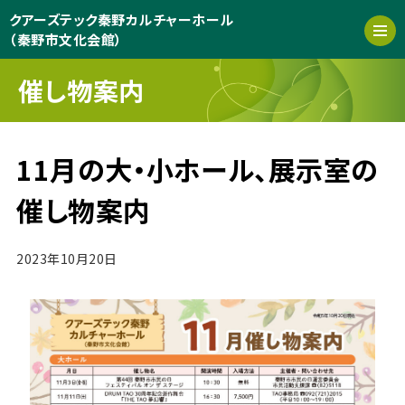
クアーズテック秦野カルチャーホール
（秦野市文化会館）
催し物案内
11月の大・小ホール、展示室の
催し物案内
2023年10月20日