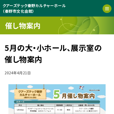
クアーズテック秦野カルチャーホール
（秦野市文化会館）
催し物案内
5月の大・小ホール、展示室の
催し物案内
2024年4月21日