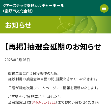
クアーズテック秦野カルチャーホール
（秦野市文化会館）
お知らせ
【再掲】抽選会延期のお知らせ
2025年3月26日
改修工事に伴う日程調整のため、
施設利用の抽選会は当面の間、延期とさせていただきます。
日程が確定次第、ホームページにて情報を更新いたします。
ご不明点・ご質問等ございましたら、
当会館窓口（☎
0463-81-1211
）までお問い合わせください。