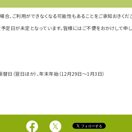
場合、ご利用ができなくなる可能性もあることをご承知おきくださ
置予定日が未定となっています。皆様にはご不便をおかけして申し
替日（翌日ほか）、年末年始（12月29日～1月3日）