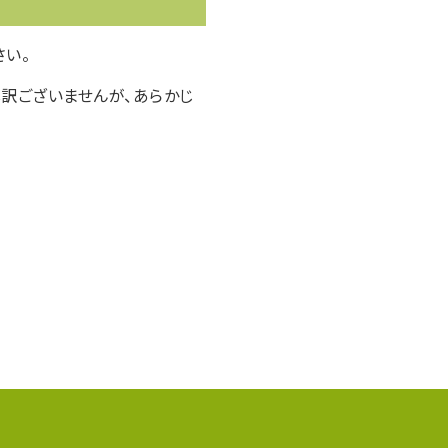
い。
訳ございませんが、あらかじ