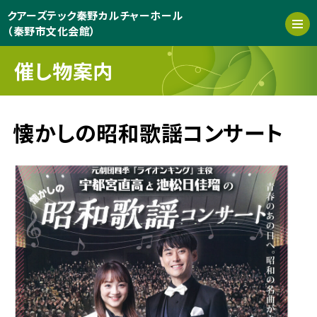
クアーズテック秦野カルチャーホール
（秦野市文化会館）
催し物案内
懐かしの昭和歌謡コンサート