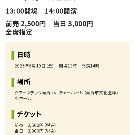
13:00開場 14:00開演
前売 2,500円 当日 3,000円
全席指定
日時
2026年6月19日（金） 開場13時 開演14時
場所
クアーズテック秦野カルチャーホール（秦野市文化会館）
小ホール
チケット
前売 2,500円（税込）
当日 3,000円（税込）