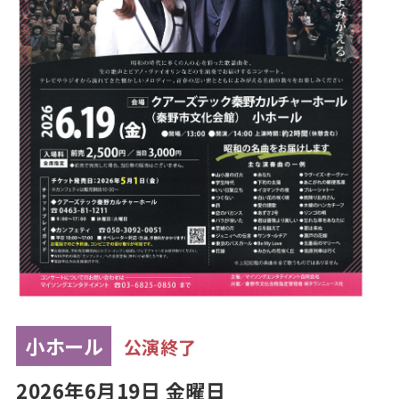
小ホール
公演終了
2026年6月19日 金曜日