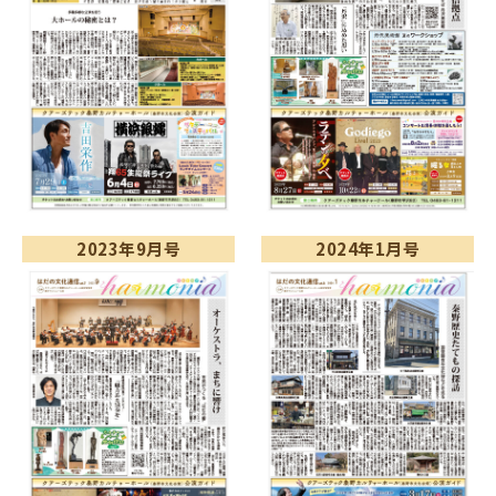
2023年9月号
2024年1月号