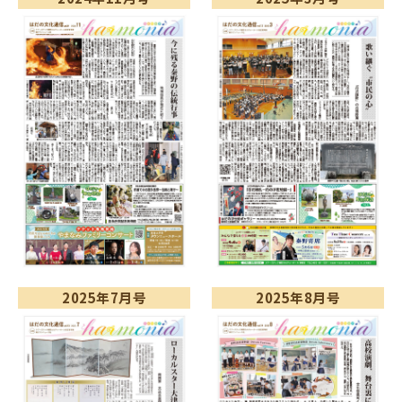
2025年7月号
2025年8月号