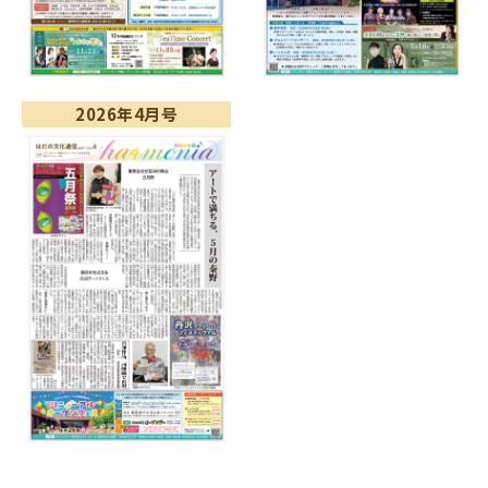
2026年4月号