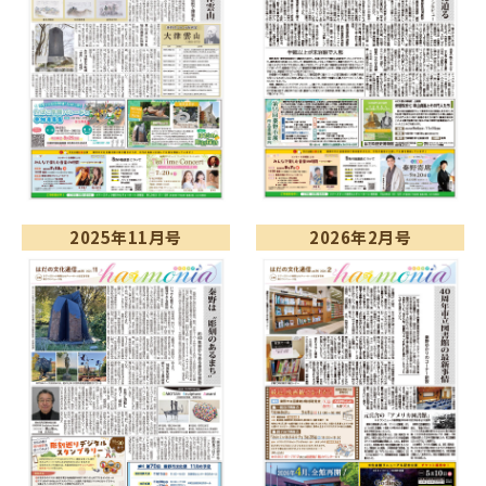
2025年11月号
2026年2月号