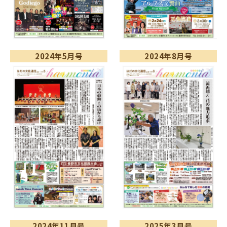
2024年5月号
2024年8月号
2024年11月号
2025年3月号