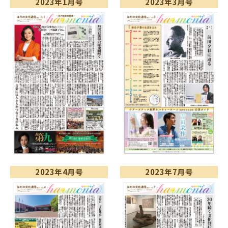
2023年1月号
2023年3月号
2023年4月号
2023年7月号