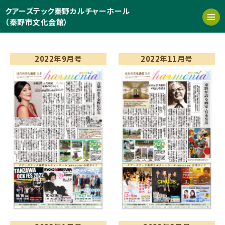
クアーズテック秦野カルチャーホール
（秦野市文化会館）
2022年9月号
2022年11月号