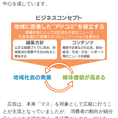
中心を成しています。
広告は、本来「マス」を対象として広範に行うこ
とが主流となっていましたが、 消費者の動向が細分