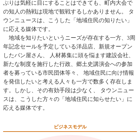
ぶりは気軽に目にすることはできても、町内大会で
の知人の熱戦は現地で観戦するしかありません。 タ
ウンニュースは、こうした「地域住民の知りたい」
に応える媒体です。
地域を知りたいというニーズが存在する一方、3周
年記念セールを予定している洋品店、新規オープン
したパン屋さん、 人材募集に頭を悩ます建設会社、
新たな制度を施行した行政、郷土史講演会への参加
者を募っている市民団体等々、 地域住民に向け情報
を発信したいと考える人々も一方で数多く存在しま
す。しかし、その有効手段は少なく、 タウンニュー
スは、こうした方々の「地域住民に知らせたい」に
応える媒体です。
ビジネスモデル