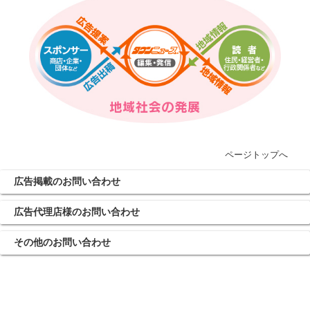
ページトップへ
広告掲載のお問い合わせ
広告代理店様のお問い合わせ
その他のお問い合わせ