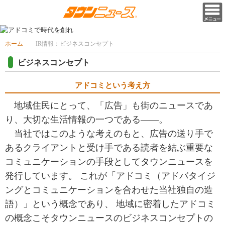
ホーム
IR情報：ビジネスコンセプト
ビジネスコンセプト
アドコミという考え方
地域住民にとって、「広告」も街のニュースであ
り、大切な生活情報の一つである――。
当社ではこのような考えのもと、広告の送り手で
あるクライアントと受け手である読者を結ぶ重要な
コミュニケーションの手段としてタウンニュースを
発行しています。 これが「アドコミ（アドバタイジ
ングとコミュニケーションを合わせた当社独自の造
語）」という概念であり、 地域に密着したアドコミ
の概念こそタウンニュースのビジネスコンセプトの