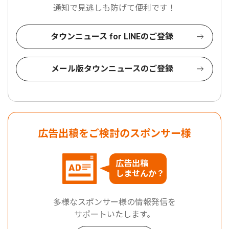
通知で見逃しも防げて便利です！
タウンニュース for LINEのご登録
メール版タウンニュースのご登録
広告出稿をご検討のスポンサー様
広告出稿
しませんか？
多様なスポンサー様の情報発信を
サポートいたします。