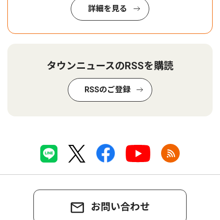
詳細を見る
タウンニュースのRSSを購読
RSSのご登録
お問い合わせ