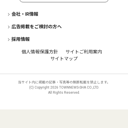
会社・IR情報
広告掲載をご検討の方へ
採用情報
個人情報保護方針
サイトご利用案内
サイトマップ
当サイト内に掲載の記事・写真等の無断転載を禁止します。
(C) Copyright
2026 TOWNNEWS-SHA CO.,LTD.
All Rights Reserved.