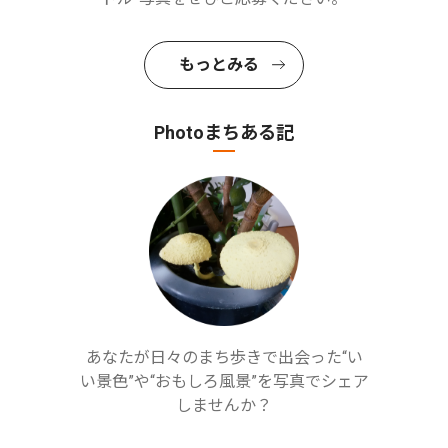
もっとみる
Photoまちある記
あなたが日々のまち歩きで出会った“い
い景色”や“おもしろ風景”を写真でシェア
しませんか？