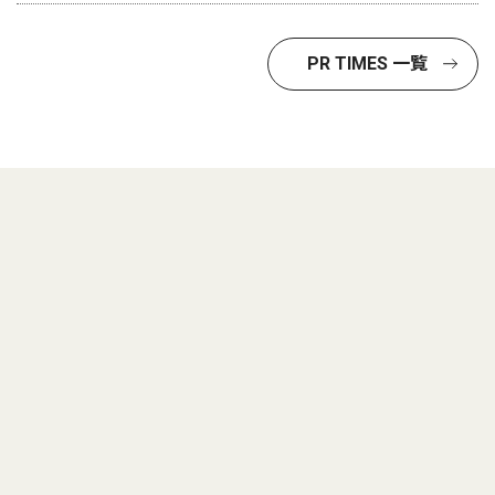
PR TIMES 一覧