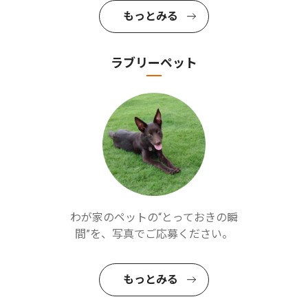
もっとみる
ラブリーペット
わが家のペットの“とっておきの瞬
間”を、写真でご応募ください。
もっとみる