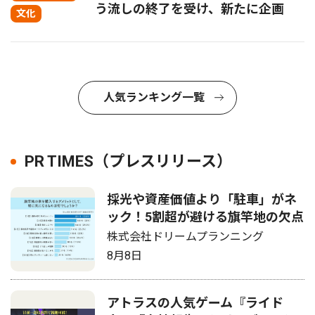
う流しの終了を受け、新たに企画
文化
人気ランキング一覧
PR TIMES（プレスリリース）
採光や資産価値より「駐車」がネ
ック！5割超が避ける旗竿地の欠点
株式会社ドリームプランニング
8月8日
アトラスの人気ゲーム『ライド