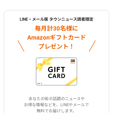
LINE・メール版 タウンニュース読者限定
毎月計30名様に
Amazonギフトカード
プレゼント！
あなたの街の話題のニュースや
お得な情報などを、LINEやメールで
無料でお届けします。