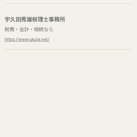
宇久田秀雄税理士事務所
税務・会計・相続なら
https://www.ukuta.net/