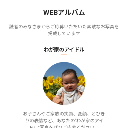
WEBアルバム
読者のみなさまからご応募いただいた素敵なお写真を
掲載しています
わが家のアイドル
お子さんやご家族の笑顔、変顔、とびき
りの表情など、あなたの“わが家のアイ
ドル”写真をぜひご応募ください。