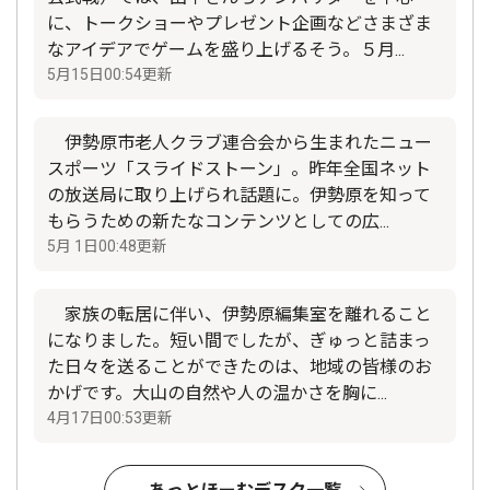
に、トークショーやプレゼント企画などさまざま
なアイデアでゲームを盛り上げるそう。５月...
5月15日00:54更新
伊勢原市老人クラブ連合会から生まれたニュー
スポーツ「スライドストーン」。昨年全国ネット
の放送局に取り上げられ話題に。伊勢原を知って
もらうための新たなコンテンツとしての広...
5月 1日00:48更新
家族の転居に伴い、伊勢原編集室を離れること
になりました。短い間でしたが、ぎゅっと詰まっ
た日々を送ることができたのは、地域の皆様のお
かげです。大山の自然や人の温かさを胸に...
4月17日00:53更新