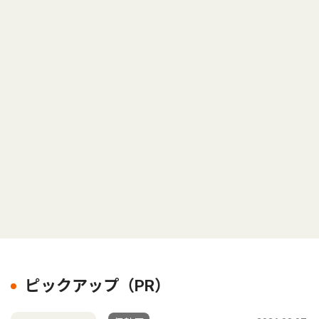
ピックアップ（PR）