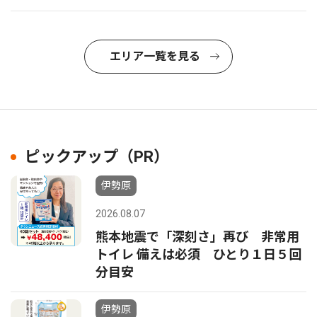
エリア一覧を見る
ピックアップ（PR）
伊勢原
2026.08.07
熊本地震で「深刻さ」再び 非常用
トイレ 備えは必須 ひとり１日５回
分目安
伊勢原