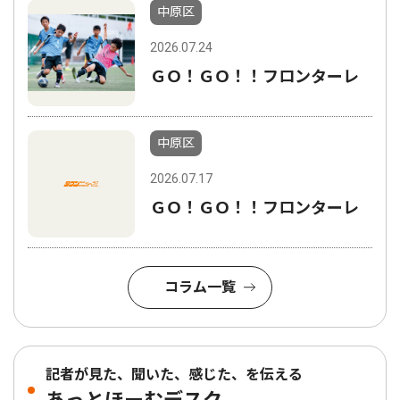
中原区
2026.07.24
ＧＯ！ＧＯ！！フロンターレ
中原区
2026.07.17
ＧＯ！ＧＯ！！フロンターレ
コラム一覧
記者が見た、聞いた、感じた、を伝える