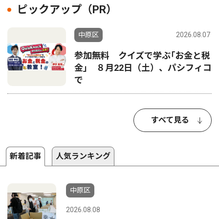
ピックアップ（PR）
中原区
2026.08.07
参加無料 クイズで学ぶ｢お金と税
金｣ ８月22日（土）、パシフィコ
で
すべて見る
新着記事
人気ランキング
中原区
2026.08.08