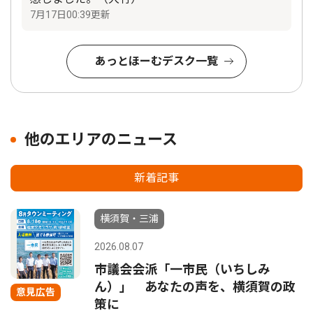
7月17日00:39更新
あっとほーむデスク一覧
他のエリアのニュース
新着記事
横須賀・三浦
2026.08.07
市議会会派「一市民（いちしみ
ん）」 あなたの声を、横須賀の政
意見広告
策に