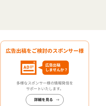
広告出稿をご検討のスポンサー様
広告出稿
しませんか？
多様なスポンサー様の情報発信を
サポートいたします。
詳細を見る