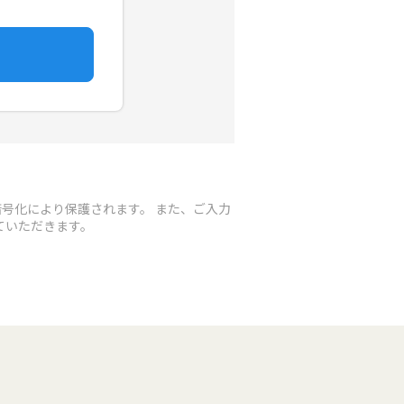
号化により保護されます。 また、ご入力
ていただきます。