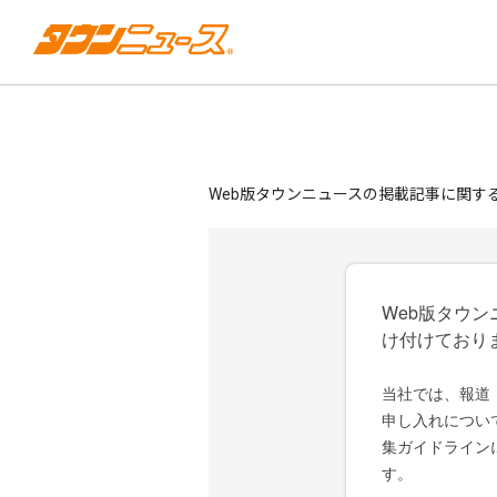
Web版タウンニュースの掲載記事に関す