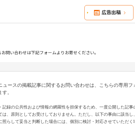
広告出稿
るお問い合わせは下記フォームよりお寄せください。