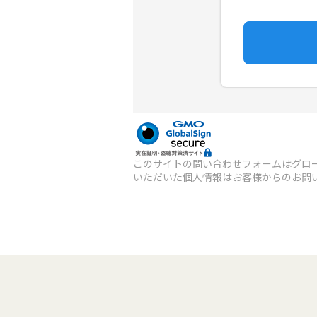
このサイトの問い合わせフォームはグロー
いただいた個人情報はお客様からのお問