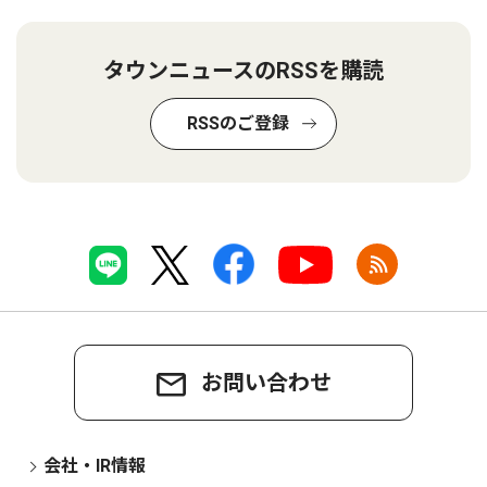
タウンニュースのRSSを購読
RSSのご登録
お問い合わせ
会社・IR情報