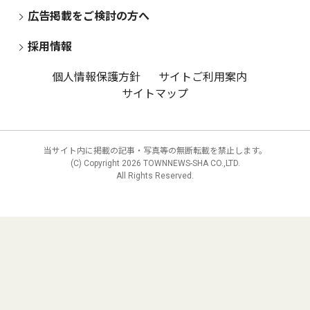
広告掲載をご検討の方へ
採用情報
個人情報保護方針
サイトご利用案内
サイトマップ
当サイト内に掲載の記事・写真等の無断転載を禁止します。
(C) Copyright
2026 TOWNNEWS-SHA CO.,LTD.
All Rights Reserved.