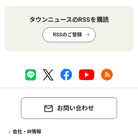
タウンニュースのRSSを購読
RSSのご登録
お問い合わせ
会社・IR情報