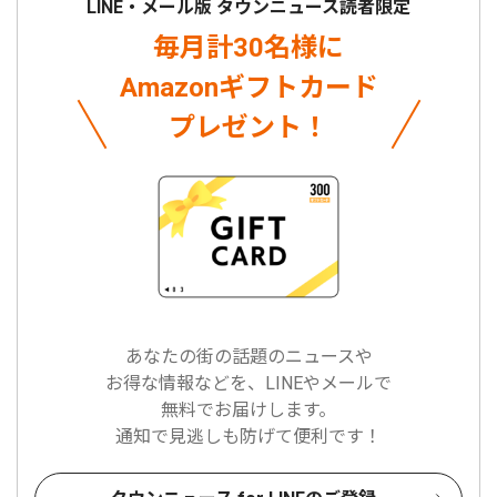
LINE・メール版 タウンニュース読者限定
毎月計30名様に
Amazonギフトカード
プレゼント！
あなたの街の話題のニュースや
お得な情報などを、LINEやメールで
無料でお届けします。
通知で見逃しも防げて便利です！