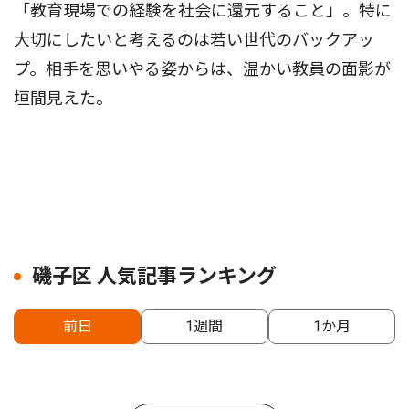
「教育現場での経験を社会に還元すること」。特に
大切にしたいと考えるのは若い世代のバックアッ
プ。相手を思いやる姿からは、温かい教員の面影が
垣間見えた。
磯子区 人気記事ランキング
前日
1週間
1か月