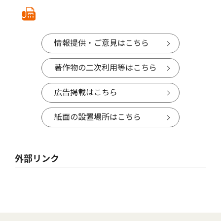
情報提供・ご意見はこちら
著作物の二次利用等はこちら
広告掲載はこちら
紙面の設置場所はこちら
外部リンク