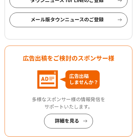
タウンニュース for LINEのご登録
メール版タウンニュースのご登録
広告出稿をご検討のスポンサー様
広告出稿
しませんか？
多様なスポンサー様の情報発信を
サポートいたします。
詳細を見る