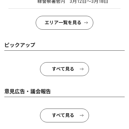
緑警察署管内 3月12日〜3月18日
エリア一覧を見る
ピックアップ
すべて見る
意見広告・議会報告
すべて見る