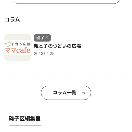
コラム
磯子区
親と子のつどいの広場
2013.04.25
コラム一覧
磯子区編集室