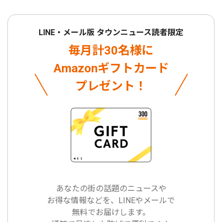
LINE・メール版 タウンニュース読者限定
毎月計30名様に
Amazonギフトカード
プレゼント！
あなたの街の話題のニュースや
お得な情報などを、LINEやメールで
無料でお届けします。