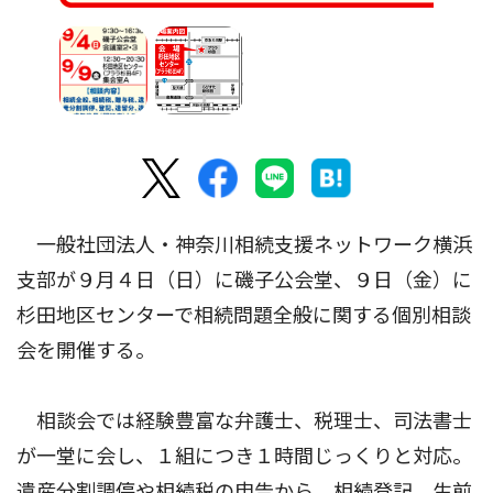
一般社団法人・神奈川相続支援ネットワーク横浜
支部が９月４日（日）に磯子公会堂、９日（金）に
杉田地区センターで相続問題全般に関する個別相談
会を開催する。
相談会では経験豊富な弁護士、税理士、司法書士
が一堂に会し、１組につき１時間じっくりと対応。
遺産分割調停や相続税の申告から、相続登記、生前