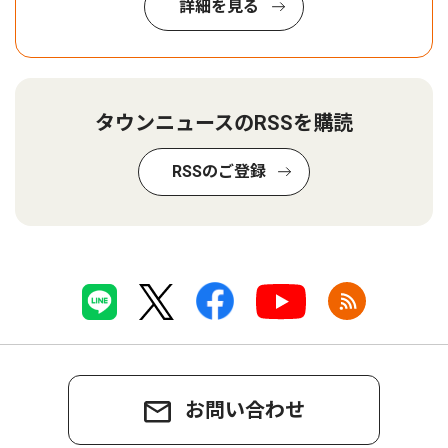
詳細を見る
タウンニュースのRSSを購読
RSSのご登録
お問い合わせ