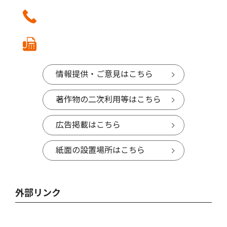
情報提供・ご意見はこちら
著作物の二次利用等はこちら
広告掲載はこちら
紙面の設置場所はこちら
外部リンク