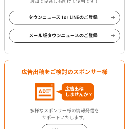
通知で見逃しも防げて便利です！
タウンニュース for LINEのご登録
メール版タウンニュースのご登録
広告出稿をご検討のスポンサー様
広告出稿
しませんか？
多様なスポンサー様の情報発信を
サポートいたします。