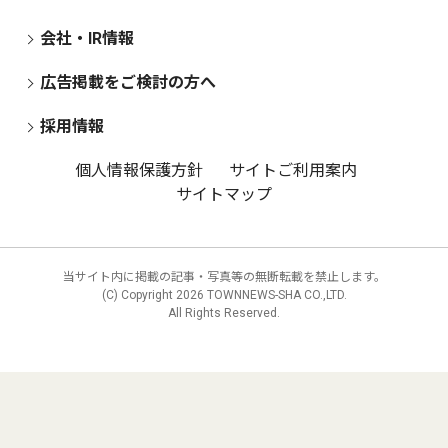
会社・IR情報
広告掲載をご検討の方へ
採用情報
個人情報保護方針
サイトご利用案内
サイトマップ
当サイト内に掲載の記事・写真等の無断転載を禁止します。
(C) Copyright
2026 TOWNNEWS-SHA CO.,LTD.
All Rights Reserved.