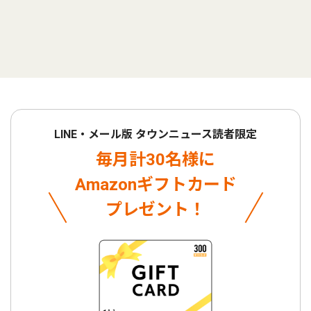
LINE・メール版 タウンニュース読者限定
毎月計30名様に
Amazonギフトカード
プレゼント！