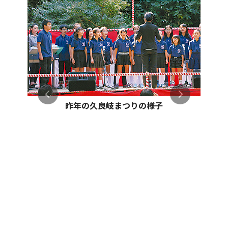
昨年の久良岐まつりの様子