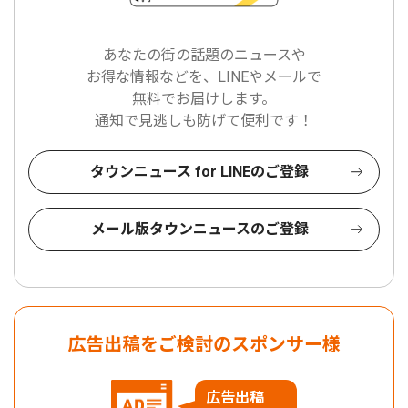
あなたの街の話題のニュースや
お得な情報などを、LINEやメールで
無料でお届けします。
通知で見逃しも防げて便利です！
タウンニュース for LINEのご登録
メール版タウンニュースのご登録
広告出稿をご検討のスポンサー様
広告出稿