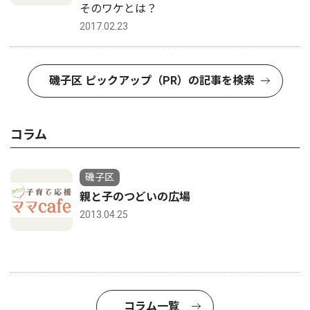
そのワケとは？
2017.02.23
磯子区 ピックアップ（PR）の記事を検索
コラム
磯子区
親と子のつどいの広場
2013.04.25
コラム一覧