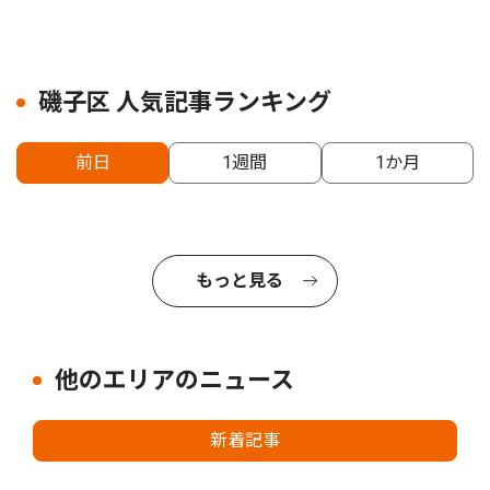
磯子区 人気記事ランキング
前日
1週間
1か月
もっと見る
他のエリアのニュース
新着記事