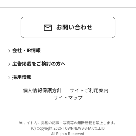
お問い合わせ
会社・IR情報
広告掲載をご検討の方へ
採用情報
個人情報保護方針
サイトご利用案内
サイトマップ
当サイト内に掲載の記事・写真等の無断転載を禁止します。
(C) Copyright
2026 TOWNNEWS-SHA CO.,LTD.
All Rights Reserved.