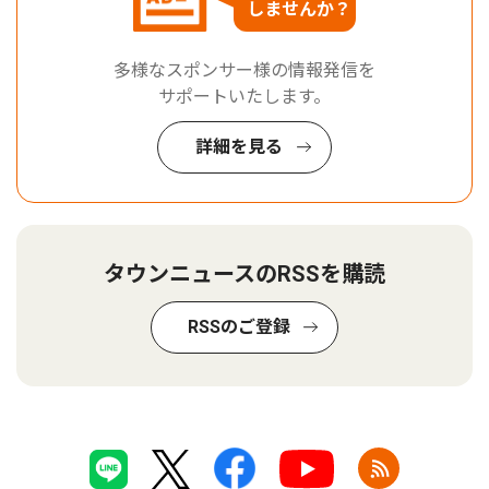
しませんか？
多様なスポンサー様の情報発信を
サポートいたします。
詳細を見る
タウンニュースのRSSを購読
RSSのご登録