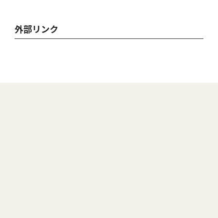
外部リンク