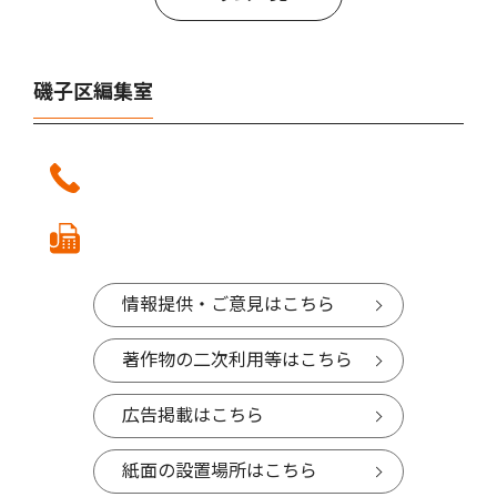
磯子区編集室
情報提供・ご意見はこちら
著作物の二次利用等はこちら
広告掲載はこちら
紙面の設置場所はこちら