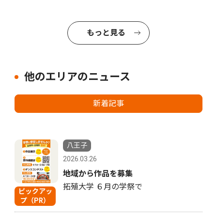
もっと見る
他のエリアのニュース
新着記事
八王子
2026.03.26
地域から作品を募集
拓殖大学 ６月の学祭で
ピックアッ
プ（PR）