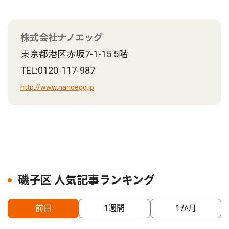
株式会社ナノエッグ
東京都港区赤坂7-1-15 5階
TEL:0120-117-987
http://www.nanoegg.jp
磯子区 人気記事ランキング
前日
1週間
1か月