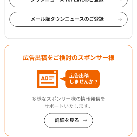
メール版タウンニュースのご登録
広告出稿をご検討のスポンサー様
広告出稿
しませんか？
多様なスポンサー様の情報発信を
サポートいたします。
詳細を見る