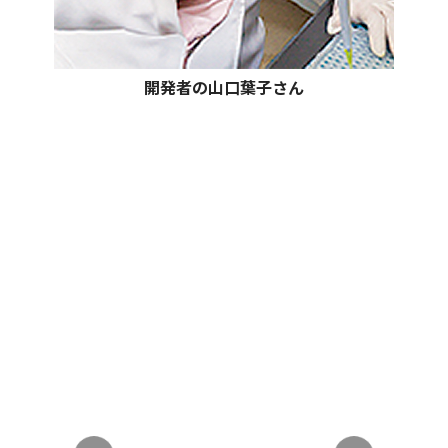
開発者の山口葉子さん