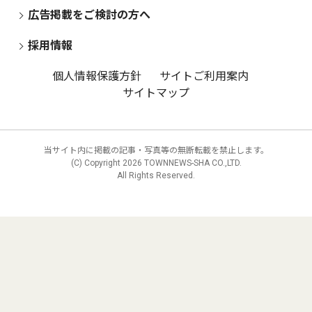
広告掲載をご検討の方へ
採用情報
個人情報保護方針
サイトご利用案内
サイトマップ
当サイト内に掲載の記事・写真等の無断転載を禁止します。
(C) Copyright
2026 TOWNNEWS-SHA CO.,LTD.
All Rights Reserved.