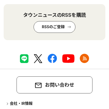
タウンニュースのRSSを購読
RSSのご登録
お問い合わせ
会社・IR情報