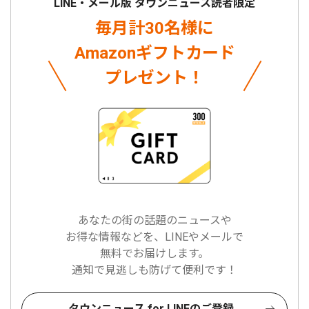
LINE・メール版 タウンニュース読者限定
毎月計30名様に
Amazonギフトカード
プレゼント！
あなたの街の話題のニュースや
お得な情報などを、LINEやメールで
無料でお届けします。
通知で見逃しも防げて便利です！
タウンニュース for LINEのご登録