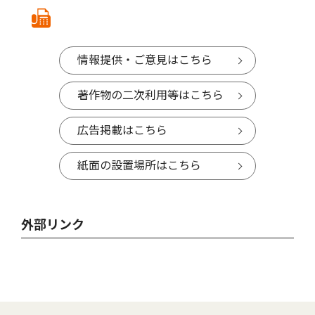
情報提供・ご意見はこちら
著作物の二次利用等はこちら
広告掲載はこちら
紙面の設置場所はこちら
外部リンク