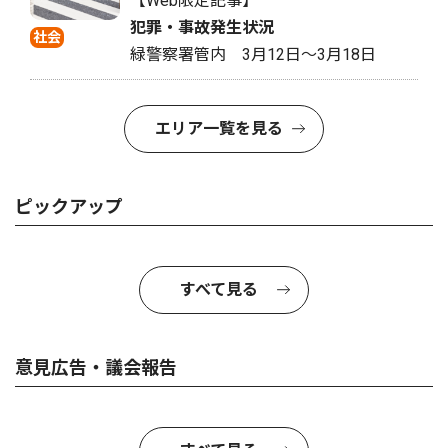
【Web限定記事】
犯罪・事故発生状況
社会
緑警察署管内 3月12日〜3月18日
エリア一覧を見る
ピックアップ
すべて見る
意見広告・議会報告