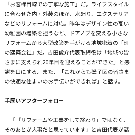
「お客様目線での丁寧な施工」だ。ライフスタイル
に合わせた内・外装のほか、水廻り、エクステリア
などのリフォームに対応。昨年はデザイン性の高い
幼稚園の増築を担うなど、ドアノブを変える小さな
リフォームから大型改築を手がける地域密着の「町
の建築会社」だ。吉田俊介代表取締役は「地域の皆
さまに支えられ20年目を迎えることができた」と感
謝を口にする。また、「これからも磯子区の皆さま
の快適な住まいのお手伝いができれば」と話す。
手厚いアフターフォロー
「『リフォームや工事をして終わり』ではなく、
そのあとが大事だと思っています」と吉田代表が話