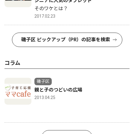
シニアに人気のタブレット
そのワケとは？
2017.02.23
磯子区 ピックアップ（PR）の記事を検索
コラム
磯子区
親と子のつどいの広場
2013.04.25