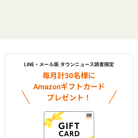
LINE・メール版 タウンニュース読者限定
毎月計30名様に
Amazonギフトカード
プレゼント！