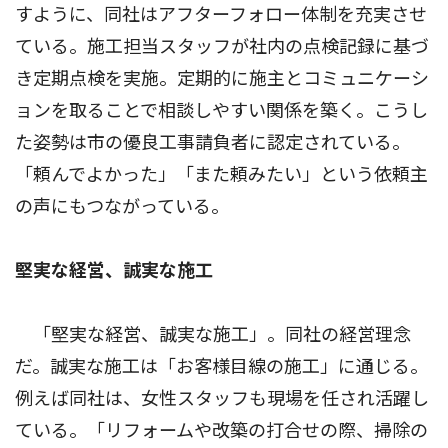
すように、同社はアフターフォロー体制を充実させ
ている。施工担当スタッフが社内の点検記録に基づ
き定期点検を実施。定期的に施主とコミュニケーシ
ョンを取ることで相談しやすい関係を築く。こうし
た姿勢は市の優良工事請負者に認定されている。
「頼んでよかった」「また頼みたい」という依頼主
の声にもつながっている。
堅実な経営、誠実な施工
「堅実な経営、誠実な施工」。同社の経営理念
だ。誠実な施工は「お客様目線の施工」に通じる。
例えば同社は、女性スタッフも現場を任され活躍し
ている。「リフォームや改築の打合せの際、掃除の