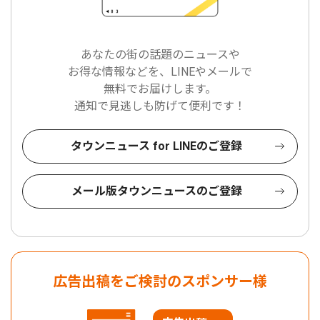
あなたの街の話題のニュースや
お得な情報などを、LINEやメールで
無料でお届けします。
通知で見逃しも防げて便利です！
タウンニュース for LINEのご登録
メール版タウンニュースのご登録
広告出稿をご検討のスポンサー様