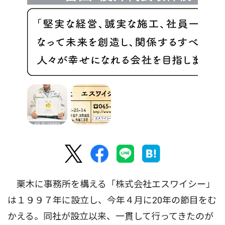
栗木に事務所を構える「株式会社エスワイシー」
は１９９７年に設立し、今年４月に20年の節目をむ
かえる。同社が設立以来、一貫して行ってきたのが