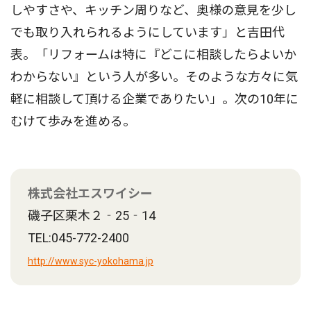
しやすさや、キッチン周りなど、奥様の意見を少し
でも取り入れられるようにしています」と吉田代
表。「リフォームは特に『どこに相談したらよいか
わからない』という人が多い。そのような方々に気
軽に相談して頂ける企業でありたい」。次の10年に
むけて歩みを進める。
株式会社エスワイシー
磯子区栗木２‐25‐14
TEL:045-772-2400
http://www.syc-yokohama.jp