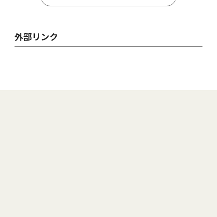
外部リンク