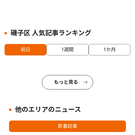
磯子区 人気記事ランキング
前日
1週間
1か月
もっと見る
他のエリアのニュース
新着記事