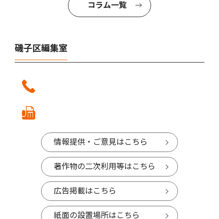
コラム一覧
磯子区編集室
情報提供・ご意見はこちら
著作物の二次利用等はこちら
広告掲載はこちら
紙面の設置場所はこちら