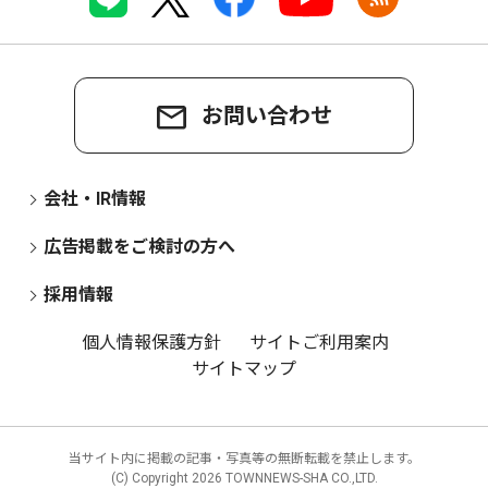
お問い合わせ
会社・IR情報
広告掲載をご検討の方へ
採用情報
個人情報保護方針
サイトご利用案内
サイトマップ
当サイト内に掲載の記事・写真等の無断転載を禁止します。
(C) Copyright
2026 TOWNNEWS-SHA CO.,LTD.