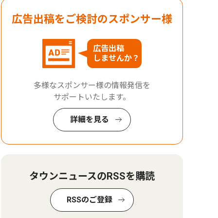
広告出稿をご検討のスポンサー様
広告出稿
しませんか？
多様なスポンサー様の情報発信を
サポートいたします。
詳細を見る
タウンニュースのRSSを購読
RSSのご登録