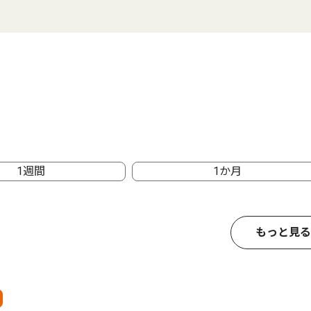
1週間
1か月
もっと見る