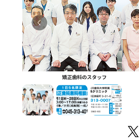
矯正歯科のスタッフ