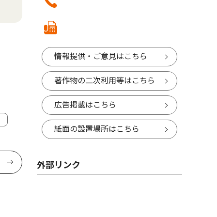
情報提供・ご意見はこちら
著作物の二次利用等はこちら
広告掲載はこちら
紙面の設置場所はこちら
外部リンク