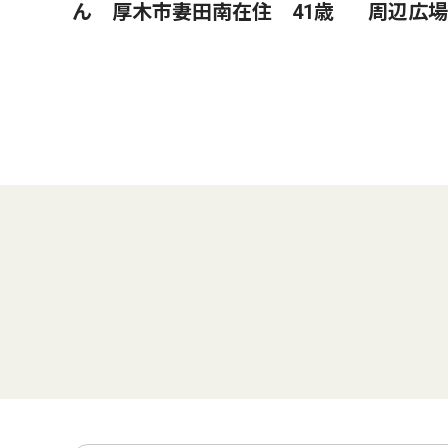
ん 厚木市妻田南在住 41歳
周辺広場