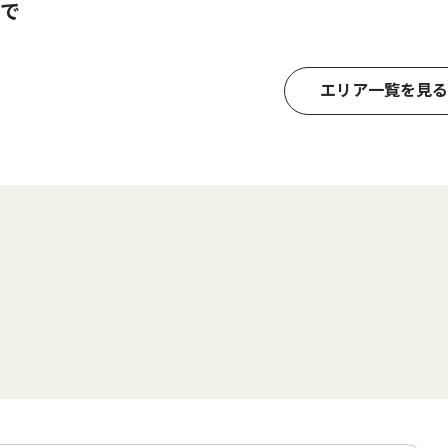
で
エリア一覧を見る