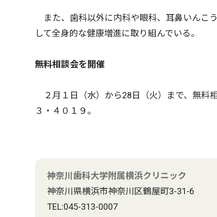
また、歯科以外に内科や眼科、耳鼻いんこう
して全身的な健康増進に取り組んでいる。
無料相談会を開催
２月１日（水）から28日（火）まで、無料
３・４０１９。
神奈川歯科大学附属横浜クリニック
神奈川県横浜市神奈川区鶴屋町3-31-6
TEL:045-313-0007