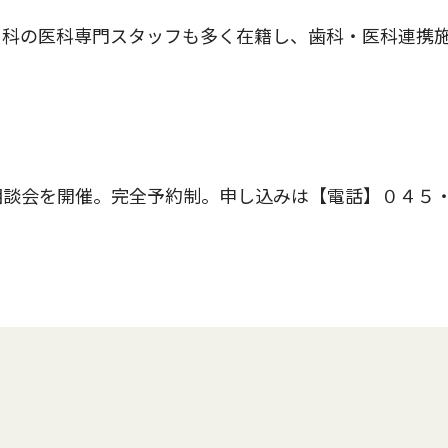
科の医科専門スタッフも多く在籍し、歯科・医科連携
相談会を開催。完全予約制。申し込みは【電話】０４５