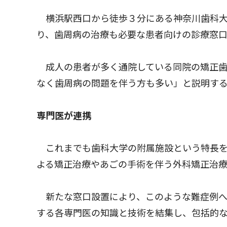
横浜駅西口から徒歩３分にある神奈川歯科大
り、歯周病の治療も必要な患者向けの診療窓
成人の患者が多く通院している同院の矯正歯
なく歯周病の問題を伴う方も多い」と説明す
専門医が連携
これまでも歯科大学の附属施設という特長を
よる矯正治療やあごの手術を伴う外科矯正治
新たな窓口設置により、このような難症例へ
する各専門医の知識と技術を結集し、包括的