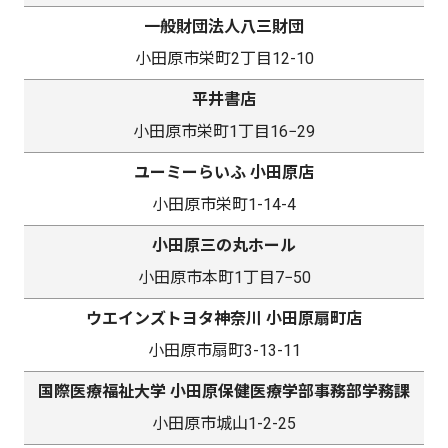
一般財団法人八三財団
小田原市栄町2丁目12-10
平井書店
小田原市栄町1丁目16−29
ユーミーらいふ 小田原店
小田原市栄町1-14-4
小田原三の丸ホール
小田原市本町1丁目7−50
ウエインズトヨタ神奈川 小田原扇町店
小田原市扇町3-13-11
国際医療福祉大学 小田原保健医療学部事務部学務課
小田原市城山1-2-25