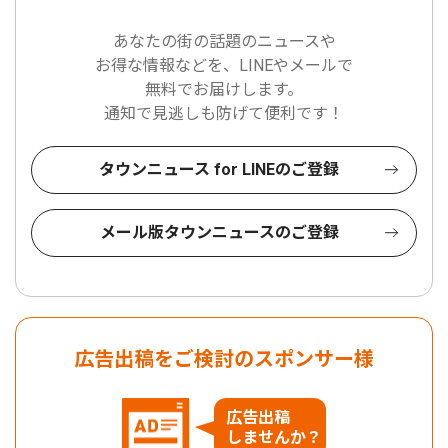
あなたの街の話題のニュースや
お得な情報などを、LINEやメールで
無料でお届けします。
通知で見逃しも防げて便利です！
タウンニュース for LINEのご登録
メール版タウンニュースのご登録
広告出稿をご検討のスポンサー様
広告出稿
しませんか？