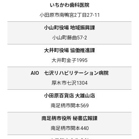
いちかわ歯科医院
小田原市南鴨宮2丁目27-11
小山町役場 地域振興課
小山町藤曲57-2
大井町役場 協働推進課
大井町金子1995
AIO 七沢リハビリテーション病院
厚木市七沢1304
小田原百貨店 大雄山店
南足柄市関本569
南足柄市役所 秘書広報課
南足柄市関本440