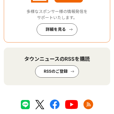
多様なスポンサー様の情報発信を
サポートいたします。
詳細を見る
タウンニュースのRSSを購読
RSSのご登録