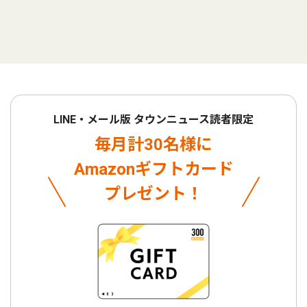
LINE・メール版 タウンニュース読者限定
毎月計30名様に
Amazonギフトカード
プレゼント！