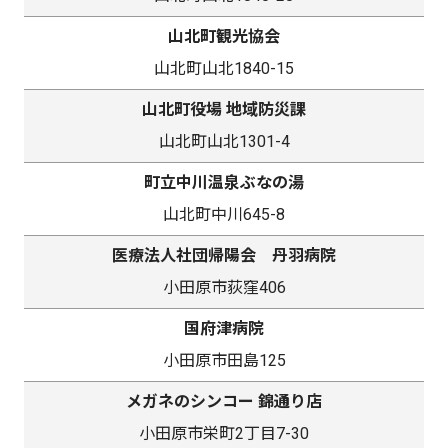
山北町観光協会
山北町山北1840-15
山北町役場 地域防災課
山北町山北1301-4
町立中川温泉ぶなの湯
山北町中川645-8
医療法人社団帰陽会 丹羽病院
小田原市荻窪406
国府津病院
小田原市田島125
メガネのシンコー 錦通り店
小田原市栄町2丁目7-30