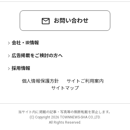
お問い合わせ
会社・IR情報
広告掲載をご検討の方へ
採用情報
個人情報保護方針
サイトご利用案内
サイトマップ
当サイト内に掲載の記事・写真等の無断転載を禁止します。
(C) Copyright
2026 TOWNNEWS-SHA CO.,LTD.
All Rights Reserved.