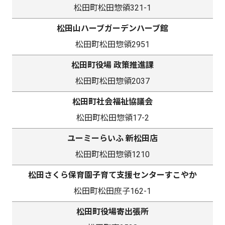
松田町松田惣領321-1
松田山ハーブガーデンハーブ館
松田町松田惣領2951
松田町役場 政策推進課
松田町松田惣領2037
松田町社会福祉協議会
松田町松田惣領17-2
ユーミーらいふ 新松田店
松田町松田惣領1210
松田さくら保育園子育て支援センターすこやか
松田町松田庶子162-1
松田町役場寄出張所