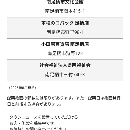
南足柄市文化会館
南足柄市関本415-1
車検のコバック 足柄店
南足柄市狩野98-1
小田原百貨店 南足柄店
南足柄市狩野123
社会福祉法人県西福祉会
南足柄市三竹740-3
（2026年8月時点）
配架紙面の部数には限りがあります。また、配架日は紙面発行
日と前後する場合があります。
タウンニュースを設置していただける
お店・施設を募集中です。
お気軽にお問い合わせください。