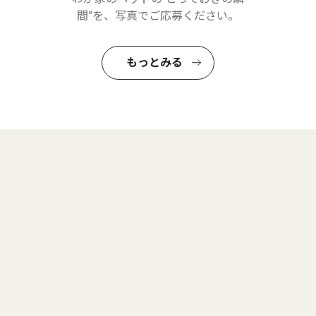
間”を、写真でご応募ください。
もっとみる