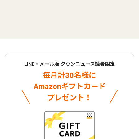
LINE・メール版 タウンニュース読者限定
毎月計30名様に
Amazonギフトカード
プレゼント！