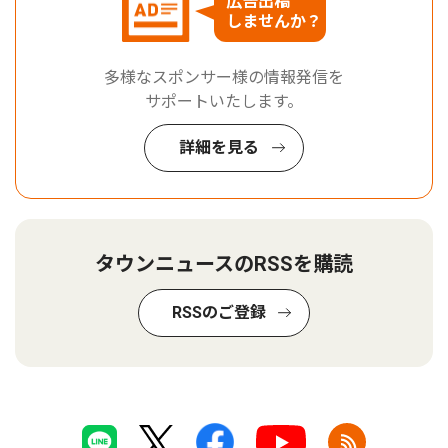
広告出稿
しませんか？
多様なスポンサー様の情報発信を
サポートいたします。
詳細を見る
タウンニュースのRSSを購読
RSSのご登録