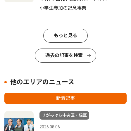
小学生参加の記念事業
もっと見る
過去の記事を検索
他のエリアのニュース
新着記事
さがみはら中央区・緑区
2026.08.06