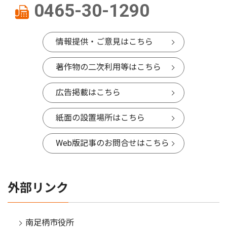
0465-30-1290
情報提供・ご意見はこちら
著作物の二次利用等はこちら
広告掲載はこちら
紙面の設置場所はこちら
Web版記事のお問合せはこちら
外部リンク
南足柄市役所