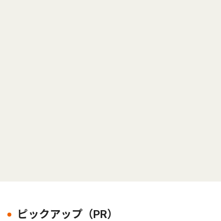
ピックアップ（PR）