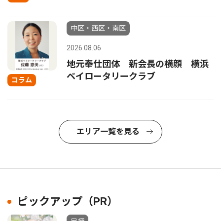
中区・西区・南区
2026.08.06
地元奉仕団体 新会長の横顔 横浜
ベイロータリークラブ
コラム
エリア一覧を見る
ピックアップ（PR）