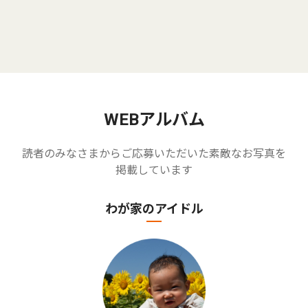
WEBアルバム
読者のみなさまからご応募いただいた素敵なお写真を
掲載しています
わが家のアイドル