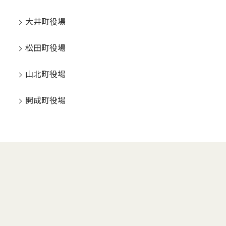
大井町役場
松田町役場
山北町役場
開成町役場