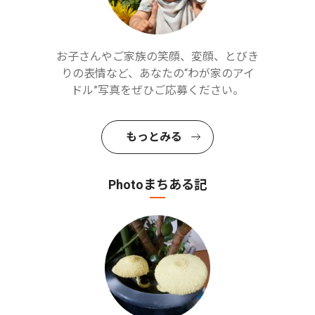
お子さんやご家族の笑顔、変顔、とびき
りの表情など、あなたの“わが家のアイ
ドル”写真をぜひご応募ください。
もっとみる
Photoまちある記