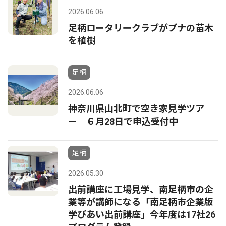
2026.06.06
足柄ロータリークラブがブナの苗木
を植樹
足柄
2026.06.06
神奈川県山北町で空き家見学ツア
ー ６月28日で申込受付中
足柄
2026.05.30
出前講座に工場見学、南足柄市の企
業等が講師になる「南足柄市企業版
学びあい出前講座」今年度は17社26