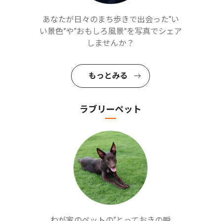
あなたが日々のまち歩きで出会った“い
い景色”や“おもしろ風景”を写真でシェア
しませんか？
もっとみる
ラブリーペット
わが家のペットの“とっておきの瞬