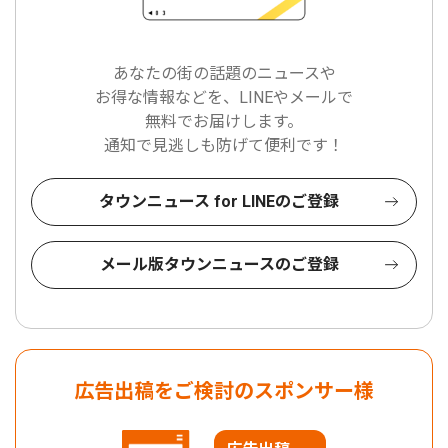
あなたの街の話題のニュースや
お得な情報などを、LINEやメールで
無料でお届けします。
通知で見逃しも防げて便利です！
タウンニュース for LINEのご登録
メール版タウンニュースのご登録
広告出稿をご検討のスポンサー様