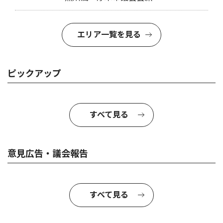
エリア一覧を見る
ピックアップ
すべて見る
意見広告・議会報告
すべて見る