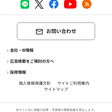
お問い合わせ
会社・IR情報
広告掲載をご検討の方へ
採用情報
個人情報保護方針
サイトご利用案内
サイトマップ
当サイト内に掲載の記事・写真等の無断転載を禁止します。