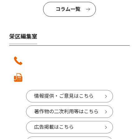
コラム一覧
栄区編集室
情報提供・ご意見はこちら
著作物の二次利用等はこちら
広告掲載はこちら