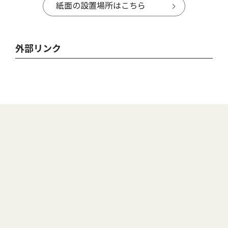
紙面の設置場所はこちら
外部リンク