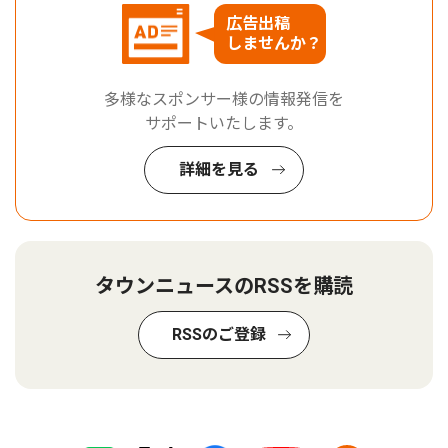
広告出稿
しませんか？
多様なスポンサー様の情報発信を
サポートいたします。
詳細を見る
タウンニュースのRSSを購読
RSSのご登録