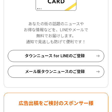
あなたの街の話題のニュースや
お得な情報などを、LINEやメールで
無料でお届けします。
通知で見逃しも防げて便利です！
タウンニュース for LINEのご登録
メール版タウンニュースのご登録
広告出稿をご検討のスポンサー様