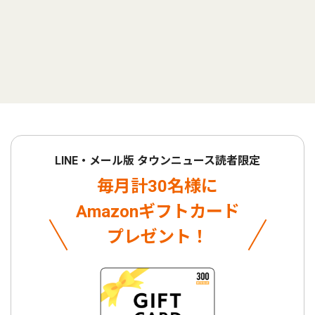
LINE・メール版 タウンニュース読者限定
毎月計30名様に
Amazonギフトカード
プレゼント！