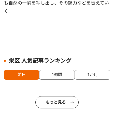
も自然の一瞬を写し出し、その魅力などを伝えてい
く。
栄区 人気記事ランキング
前日
1週間
1か月
もっと見る