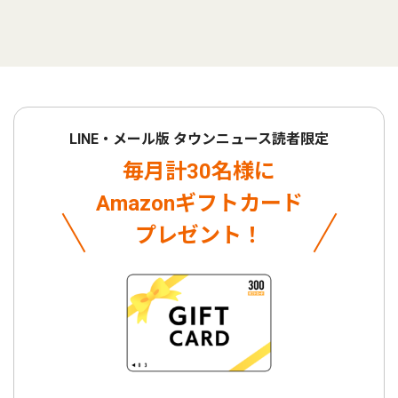
LINE・メール版 タウンニュース読者限定
毎月計30名様に
Amazonギフトカード
プレゼント！