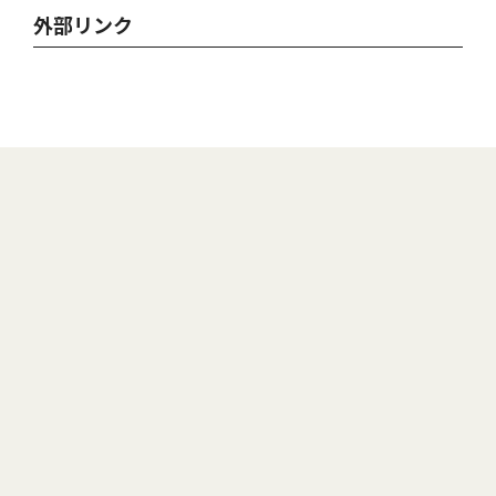
外部リンク