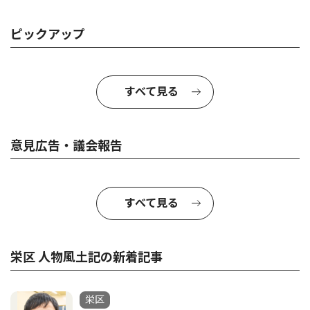
ピックアップ
すべて見る
意見広告・議会報告
すべて見る
栄区 人物風土記の新着記事
栄区