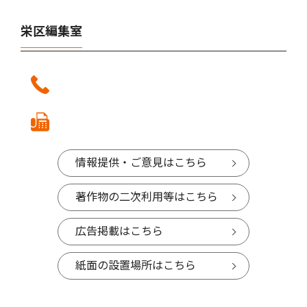
栄区編集室
情報提供・ご意見はこちら
著作物の二次利用等はこちら
広告掲載はこちら
紙面の設置場所はこちら