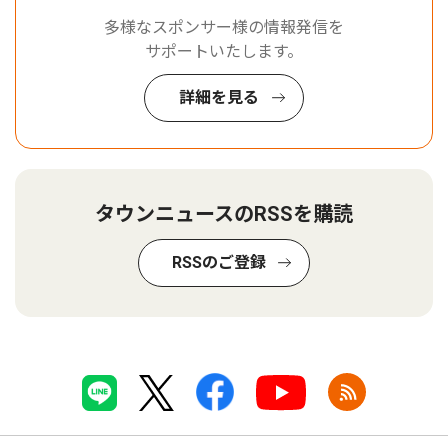
多様なスポンサー様の情報発信を
サポートいたします。
詳細を見る
タウンニュースのRSSを購読
RSSのご登録