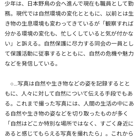
少年は、日本野鳥の会へ進んで現在も職員として勤
務。現代では自然環境の変化とともに、以前とは生
き物の生息環境も変わってきているが「観察すれば
分かる環境の変化も、忙しくしていると気が付かな
い」と訴える。自然保護に尽力する同会の一員とし
て保護活動に従事するとともに、自然の危機や魅力
などを発信している。
○…写真は自然や生き物などの姿を記録するとと
もに、人々に対して自然について伝える手段でもあ
る。これまで撮った写真には、人間の生活の中にあ
る自然や生き物の姿などを切り取ったものが多く
「自然はどこか特別な場所ではなく、すごく身近に
あると感じてもらえる写真を撮れたら」。これから