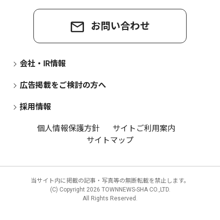
お問い合わせ
会社・IR情報
広告掲載をご検討の方へ
採用情報
個人情報保護方針
サイトご利用案内
サイトマップ
当サイト内に掲載の記事・写真等の無断転載を禁止します。
(C) Copyright
2026 TOWNNEWS-SHA CO.,LTD.
All Rights Reserved.