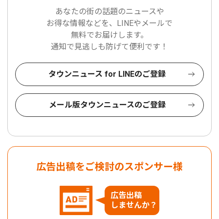
あなたの街の話題のニュースや
お得な情報などを、LINEやメールで
無料でお届けします。
通知で見逃しも防げて便利です！
タウンニュース for LINEのご登録
メール版タウンニュースのご登録
広告出稿をご検討のスポンサー様
広告出稿
しませんか？