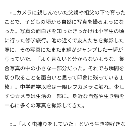
○…カメラに親しんでいた父親や祖父の下で育った
ことで、子どもの頃から自然に写真を撮るようにな
った。写真の面白さを知ったきっかけは小学生の頃
に行った修学旅行。池の近くで友人たちを撮影した
際に、その写真にたまたま鯉がジャンプした一瞬が
写っていた。「よく見ないと分からないような、集
合写真の中の小さな一部分だった。それでも瞬間を
切り取ることを面白いと思って印象に残っている１
枚」。中学進学以降は一眼レフカメラに触れ、少し
ずつカメラは生活の一部に。身近な自然や生き物を
中心に多くの写真を撮影してきた。
○…「よく虫捕りをしていた」という生き物好きな